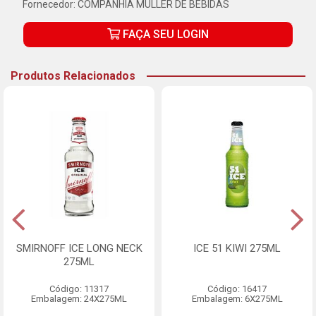
Fornecedor:
COMPANHIA MULLER DE BEBIDAS
FAÇA SEU LOGIN
Produtos Relacionados
SMIRNOFF ICE LONG NECK
ICE 51 KIWI 275ML
275ML
Código: 11317
Código: 16417
Embalagem: 24X275ML
Embalagem: 6X275ML