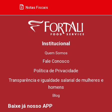
Notas Fiscais
Institucional
Quem Somos
Fale Conosco
Política de Privacidade
Transparência e igualdade salarial de mulheres e
homens
Blog
Baixe já nosso APP