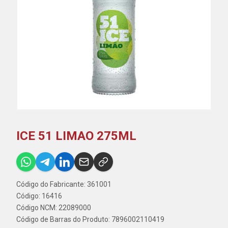
ICE 51 LIMAO 275ML
Código do Fabricante: 361001
Código: 16416
Código NCM: 22089000
Código de Barras do Produto: 7896002110419