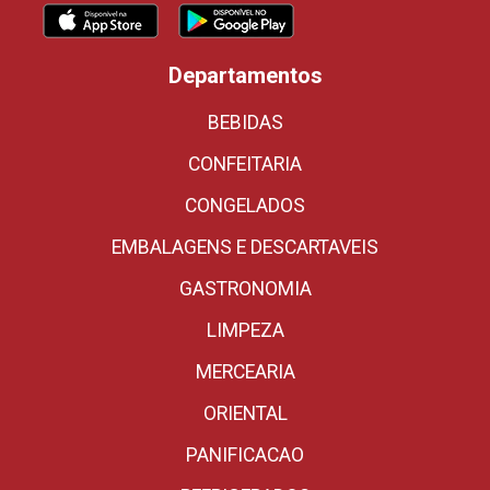
Departamentos
BEBIDAS
CONFEITARIA
CONGELADOS
EMBALAGENS E DESCARTAVEIS
GASTRONOMIA
LIMPEZA
MERCEARIA
ORIENTAL
PANIFICACAO