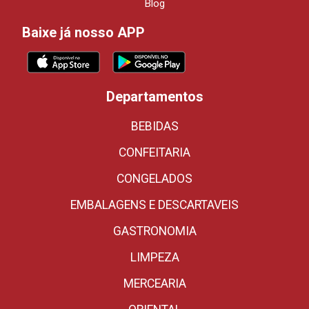
Blog
Baixe já nosso APP
Departamentos
BEBIDAS
CONFEITARIA
CONGELADOS
EMBALAGENS E DESCARTAVEIS
GASTRONOMIA
LIMPEZA
MERCEARIA