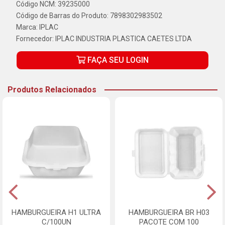
Código NCM: 39235000
Código de Barras do Produto: 7898302983502
Marca:
IPLAC
Fornecedor:
IPLAC INDUSTRIA PLASTICA CAETES LTDA
FAÇA SEU LOGIN
Produtos Relacionados
HAMBURGUEIRA H1 ULTRA
HAMBURGUEIRA BR H03
C/100UN
PACOTE COM 100