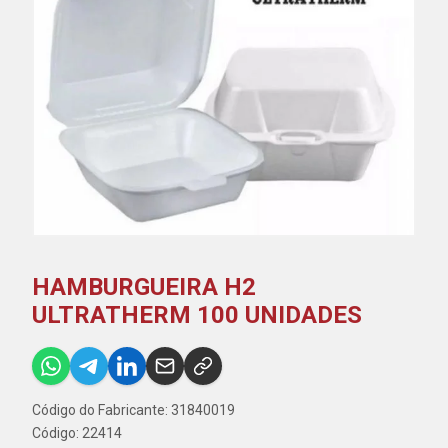
HAMBURGUEIRA H2
ULTRATHERM 100 UNIDADES
Código do Fabricante: 31840019
Código: 22414