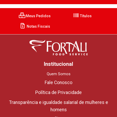
Meus Pedidos
Títulos
Notas Fiscais
Institucional
Quem Somos
Fale Conosco
Política de Privacidade
Transparência e igualdade salarial de mulheres e
homens