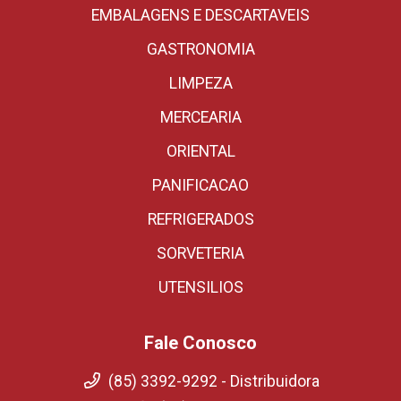
EMBALAGENS E DESCARTAVEIS
GASTRONOMIA
LIMPEZA
MERCEARIA
ORIENTAL
PANIFICACAO
REFRIGERADOS
SORVETERIA
UTENSILIOS
Fale Conosco
(85) 3392-9292 - Distribuidora