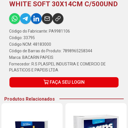
WHITE SOFT 30X14CM C/500UND
Código do Fabricante: PA9981106
Código: 33795
Código NCM: 48183000
Código de Barras do Produto: 7898965258344
Marca:
BACARIN PAPEIS
Fornecedor:
R.S PLASPEL INDUSTRIA E COMERCIO DE
PLASTICOS E PAPEIS LTDA
FAÇA SEU LOGIN
Produtos Relacionados