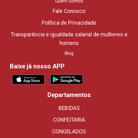
Quem Somos
Fale Conosco
Política de Privacidade
Transparência e igualdade salarial de mulheres e
homens
Blog
Baixe já nosso APP
Departamentos
BEBIDAS
CONFEITARIA
CONGELADOS