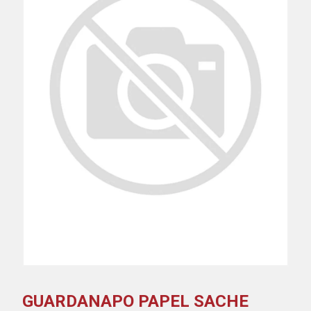
GUARDANAPO PAPEL SACHE