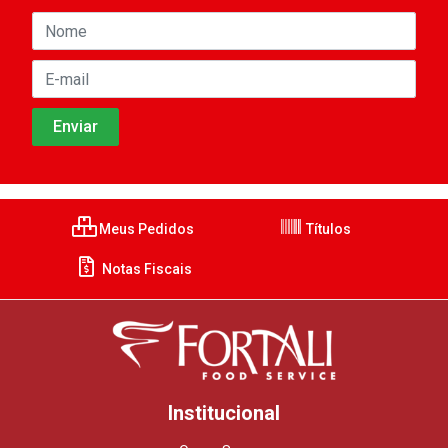
Meus Pedidos
Títulos
Notas Fiscais
Institucional