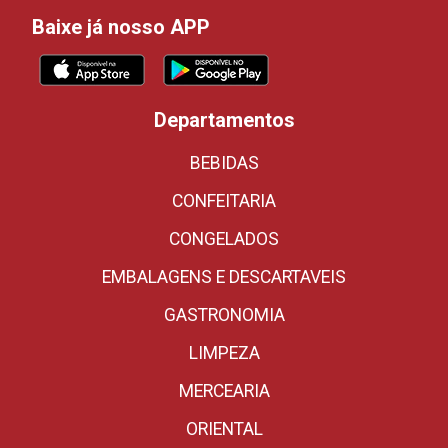
Baixe já nosso APP
Departamentos
BEBIDAS
CONFEITARIA
CONGELADOS
EMBALAGENS E DESCARTAVEIS
GASTRONOMIA
LIMPEZA
MERCEARIA
ORIENTAL