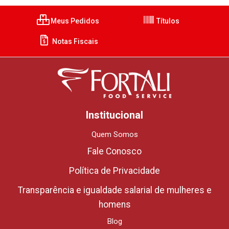
Meus Pedidos
Títulos
Notas Fiscais
Institucional
Quem Somos
Fale Conosco
Política de Privacidade
Transparência e igualdade salarial de mulheres e
homens
Blog