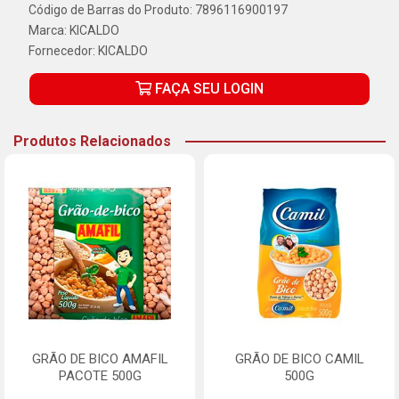
Código de Barras do Produto: 7896116900197
Marca:
KICALDO
Fornecedor:
KICALDO
FAÇA SEU LOGIN
Produtos Relacionados
GRÃO DE BICO AMAFIL
GRÃO DE BICO CAMIL
PACOTE 500G
500G