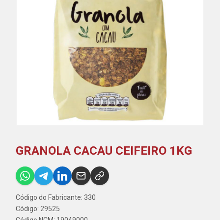
GRANOLA CACAU CEIFEIRO 1KG
Código do Fabricante: 330
Código: 29525