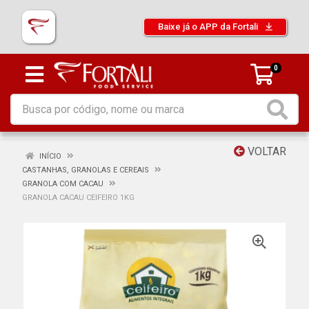
Baixe já o APP da Fortali
0
VOLTAR
INÍCIO
CASTANHAS, GRANOLAS E CEREAIS
GRANOLA COM CACAU
GRANOLA CACAU CEIFEIRO 1KG