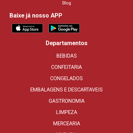
Blog
Baixe já nosso APP
Departamentos
BEBIDAS
CONFEITARIA
CONGELADOS
EMBALAGENS E DESCARTAVEIS
GASTRONOMIA
LIMPEZA
MERCEARIA