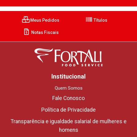
Meus Pedidos
Títulos
Notas Fiscais
Institucional
Quem Somos
Fale Conosco
Política de Privacidade
Transparência e igualdade salarial de mulheres e
homens