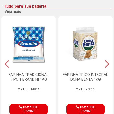
Tudo para sua padaria
Veja mais
FARINHA TRADICIONAL
FARINHA TRIGO INTEGRAL
TIPO 1 BRANDINI 1KG
DONA BENTA 1KG
Código: 14864
Código: 3770
FAÇA SEU
FAÇA SEU
LOGIN
LOGIN