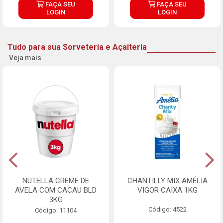
FAÇA SEU
FAÇA SEU
LOGIN
LOGIN
Tudo para sua Sorveteria e Açaiteria
Veja mais
NUTELLA CREME DE
CHANTILLY MIX AMÉLIA
AVELA COM CACAU BLD
VIGOR CAIXA 1KG
3KG
Código: 4522
Código: 11104