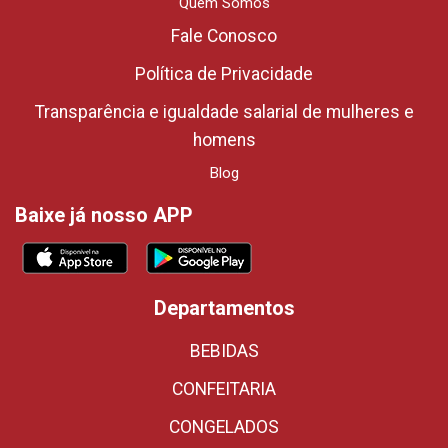
Quem Somos
Fale Conosco
Política de Privacidade
Transparência e igualdade salarial de mulheres e
homens
Blog
Baixe já nosso APP
Departamentos
BEBIDAS
CONFEITARIA
CONGELADOS