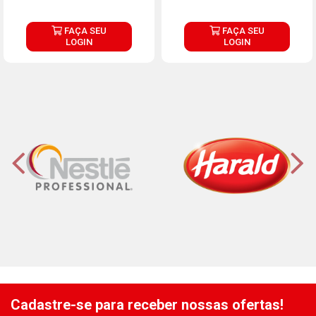
FAÇA SEU
FAÇA SEU
LOGIN
LOGIN
Cadastre-se para receber nossas ofertas!