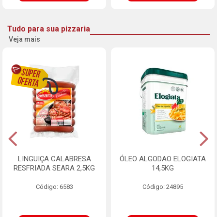
Tudo para sua pizzaria
Veja mais
LINGUIÇA CALABRESA
ÓLEO ALGODAO ELOGIATA
RESFRIADA SEARA 2,5KG
14,5KG
Código: 6583
Código: 24895