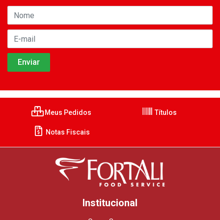
Meus Pedidos
Títulos
Notas Fiscais
Institucional