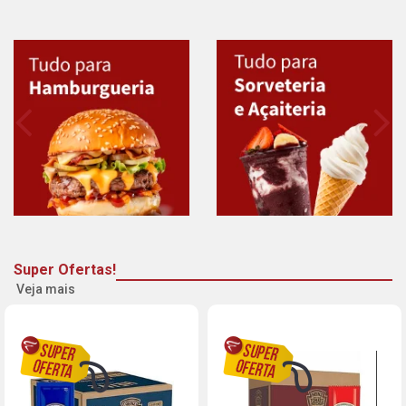
Super Ofertas!
Veja mais