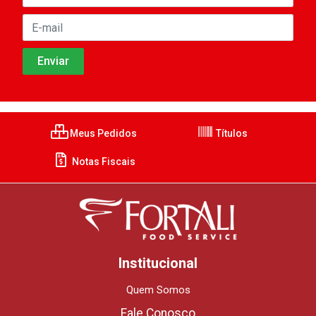
Meus Pedidos
Títulos
Notas Fiscais
Institucional
Quem Somos
Fale Conosco