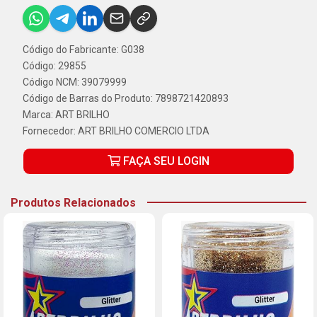
Código do Fabricante: G038
Código: 29855
Código NCM: 39079999
Código de Barras do Produto: 7898721420893
Marca:
ART BRILHO
Fornecedor:
ART BRILHO COMERCIO LTDA
FAÇA SEU LOGIN
Produtos Relacionados