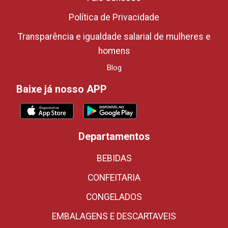
Política de Privacidade
Transparência e igualdade salarial de mulheres e
homens
Blog
Baixe já nosso APP
Departamentos
BEBIDAS
CONFEITARIA
CONGELADOS
EMBALAGENS E DESCARTAVEIS