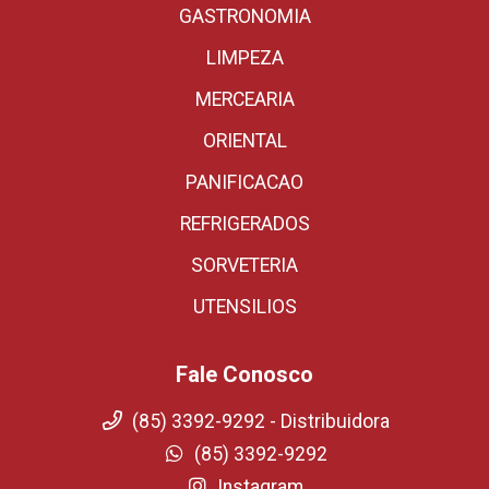
GASTRONOMIA
LIMPEZA
MERCEARIA
ORIENTAL
PANIFICACAO
REFRIGERADOS
SORVETERIA
UTENSILIOS
Fale Conosco
(85) 3392-9292 - Distribuidora
(85) 3392-9292
Instagram