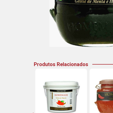
Produtos Relacionados