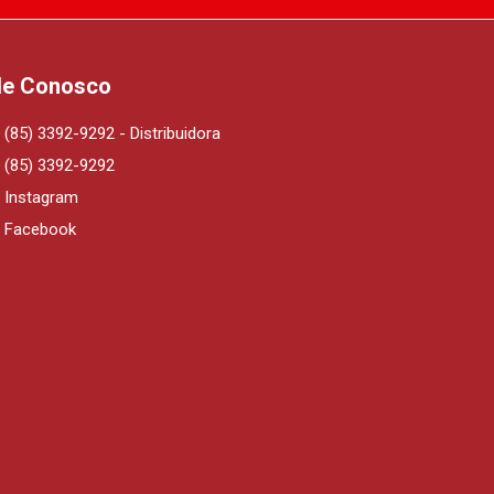
le Conosco
(85) 3392-9292 - Distribuidora
(85) 3392-9292
Instagram
Facebook