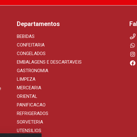
Departamentos
Fa
BEBIDAS
CONFEITARIA
CONGELADOS
EMBALAGENS E DESCARTAVEIS
GASTRONOMIA
LIMPEZA
MERCEARIA
e
ORIENTAL
PANIFICACAO
REFRIGERADOS
SORVETERIA
UTENSILIOS