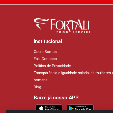
Institucional
Quem Somos
Fale Conosco
Política de Privacidade
Transparência e igualdade salarial de mulheres 
homens
Blog
Baixe já nosso APP