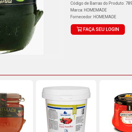
Código de Barras do Produto: 7
Marca:
HOMEMADE
Fornecedor:
HOMEMADE
FAÇA SEU LOGIN