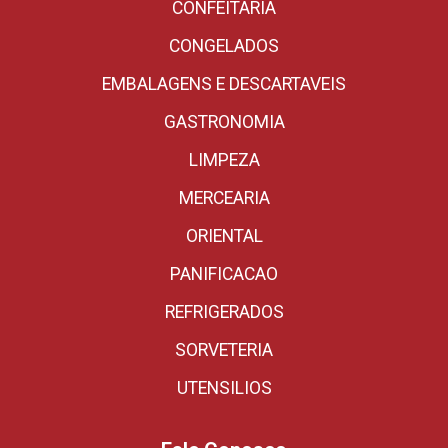
CONFEITARIA
CONGELADOS
EMBALAGENS E DESCARTAVEIS
GASTRONOMIA
LIMPEZA
MERCEARIA
ORIENTAL
PANIFICACAO
REFRIGERADOS
SORVETERIA
UTENSILIOS