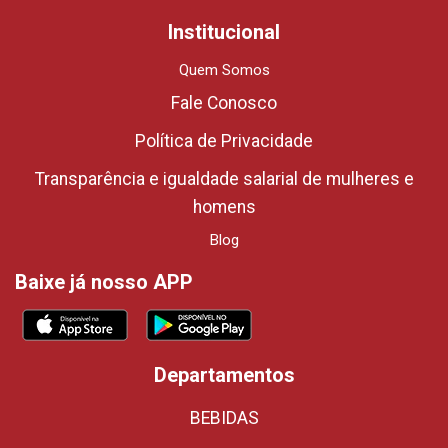
Institucional
Quem Somos
Fale Conosco
Política de Privacidade
Transparência e igualdade salarial de mulheres e
homens
Blog
Baixe já nosso APP
Departamentos
BEBIDAS