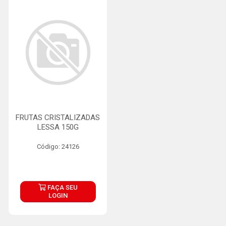
FRUTAS CRISTALIZADAS
LESSA 150G
Código: 24126
FAÇA SEU
LOGIN