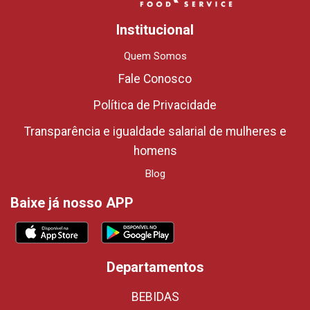
Institucional
Quem Somos
Fale Conosco
Política de Privacidade
Transparência e igualdade salarial de mulheres e
homens
Blog
Baixe já nosso APP
Departamentos
BEBIDAS