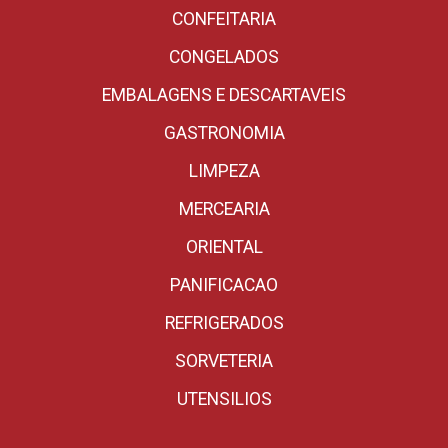
CONFEITARIA
CONGELADOS
EMBALAGENS E DESCARTAVEIS
GASTRONOMIA
LIMPEZA
MERCEARIA
ORIENTAL
PANIFICACAO
REFRIGERADOS
SORVETERIA
UTENSILIOS