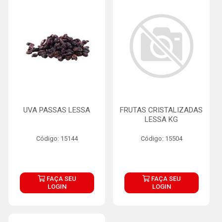
UVA PASSAS LESSA
FRUTAS CRISTALIZADAS
LESSA KG
Código: 15144
Código: 15504
FAÇA SEU
FAÇA SEU
LOGIN
LOGIN