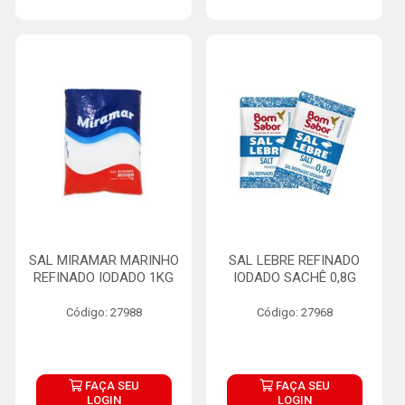
SAL MIRAMAR MARINHO
SAL LEBRE REFINADO
REFINADO IODADO 1KG
IODADO SACHÊ 0,8G
Código: 27988
Código: 27968
FAÇA SEU
FAÇA SEU
LOGIN
LOGIN