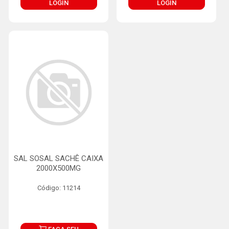
LOGIN
LOGIN
SAL SOSAL SACHÊ CAIXA
2000X500MG
Código: 11214