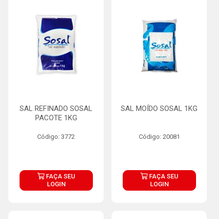
SAL REFINADO SOSAL
SAL MOÍDO SOSAL 1KG
PACOTE 1KG
Código: 3772
Código: 20081
FAÇA SEU
FAÇA SEU
LOGIN
LOGIN