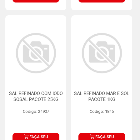
SAL REFINADO COM IODO
SAL REFINADO MAR E SOL
SOSAL PACOTE 25KG
PACOTE 1KG
Código: 24907
Código: 1845
FAÇA SEU
FAÇA SEU