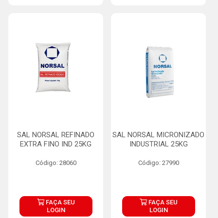
SAL NORSAL REFINADO
SAL NORSAL MICRONIZADO
EXTRA FINO IND 25KG
INDUSTRIAL 25KG
Código: 28060
Código: 27990
FAÇA SEU
FAÇA SEU
LOGIN
LOGIN