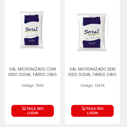
SAL MICRONIZADO COM
SAL MICRONIZADO SEM
IODO SOSAL FARDO 25KG
IODO SOSAL FARDO 25KG
Código: 7016
Código: 13374
FAÇA SEU
FAÇA SEU
LOGIN
LOGIN