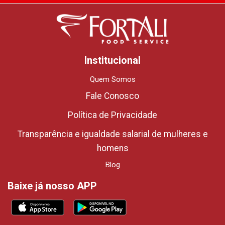
Institucional
Quem Somos
Fale Conosco
Política de Privacidade
Transparência e igualdade salarial de mulheres e
homens
Blog
Baixe já nosso APP