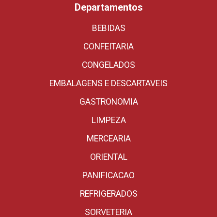
Departamentos
BEBIDAS
CONFEITARIA
CONGELADOS
EMBALAGENS E DESCARTAVEIS
GASTRONOMIA
LIMPEZA
MERCEARIA
ORIENTAL
PANIFICACAO
REFRIGERADOS
SORVETERIA