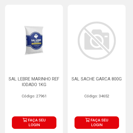
SAL LEBRE MARINHO REF
SAL SACHE GARCA 800G
IODADO 1KG
Código: 27961
Código: 34652
FAÇA SEU
FAÇA SEU
LOGIN
LOGIN