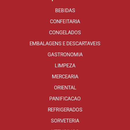
BEBIDAS
CONFEITARIA
CONGELADOS
EMBALAGENS E DESCARTAVEIS
GASTRONOMIA
LIMPEZA
MERCEARIA
ORIENTAL
PANIFICACAO
REFRIGERADOS
SORVETERIA