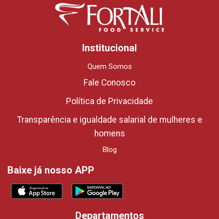
Institucional
Quem Somos
Fale Conosco
Política de Privacidade
Transparência e igualdade salarial de mulheres e
homens
Blog
Baixe já nosso APP
Departamentos