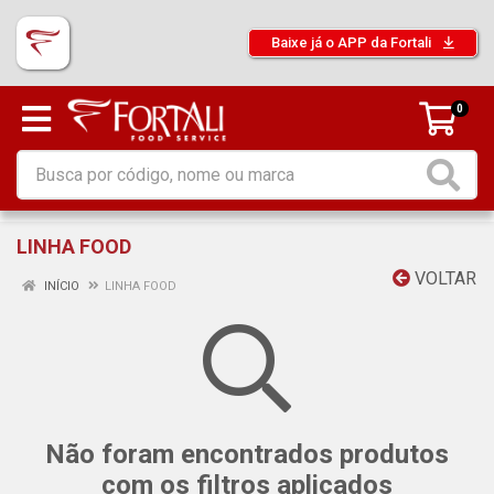
Baixe já o APP da Fortali
0
LINHA FOOD
VOLTAR
INÍCIO
LINHA FOOD
Não foram encontrados produtos
com os filtros aplicados