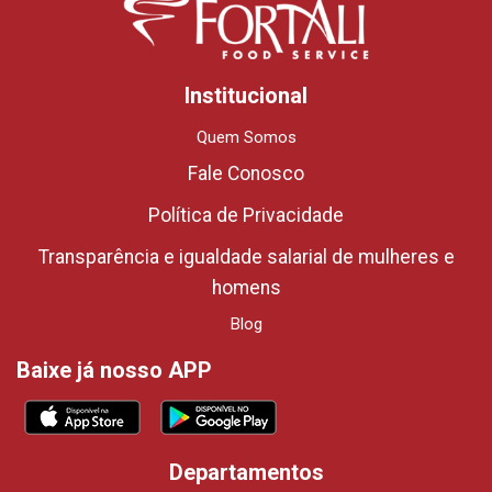
Institucional
Quem Somos
Fale Conosco
Política de Privacidade
Transparência e igualdade salarial de mulheres e
homens
Blog
Baixe já nosso APP
Departamentos