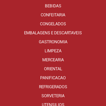
BEBIDAS
CONFEITARIA
CONGELADOS
EMBALAGENS E DESCARTAVEIS
GASTRONOMIA
LIMPEZA
MERCEARIA
ORIENTAL
PANIFICACAO
REFRIGERADOS
SORVETERIA
UTENSILIOS