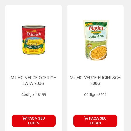
MILHO VERDE ODERICH
MILHO VERDE FUGINI SCH
LATA 200G
200G
Código: 18199
Código: 2401
FAÇA SEU
FAÇA SEU
LOGIN
LOGIN