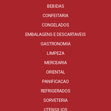
BEBIDAS
CONFEITARIA
CONGELADOS
EMBALAGENS E DESCARTAVEIS
GASTRONOMIA
LIMPEZA
MERCEARIA
ORIENTAL
PANIFICACAO
REFRIGERADOS
SORVETERIA
UTENSILIOS