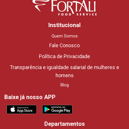
Institucional
Quem Somos
Fale Conosco
Política de Privacidade
Transparência e igualdade salarial de mulheres e
homens
Blog
Baixe já nosso APP
Departamentos