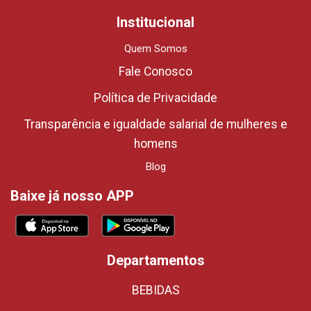
Institucional
Quem Somos
Fale Conosco
Política de Privacidade
Transparência e igualdade salarial de mulheres e
homens
Blog
Baixe já nosso APP
Departamentos
BEBIDAS