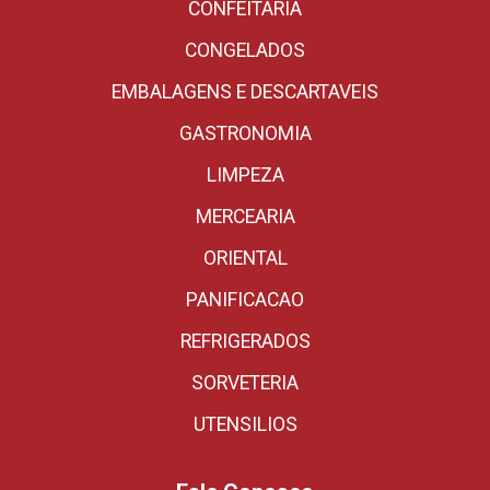
CONFEITARIA
CONGELADOS
EMBALAGENS E DESCARTAVEIS
GASTRONOMIA
LIMPEZA
MERCEARIA
ORIENTAL
PANIFICACAO
REFRIGERADOS
SORVETERIA
UTENSILIOS