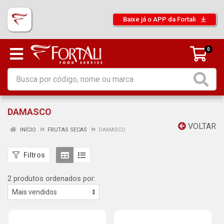
Baixe já o APP da Fortali
0
DAMASCO
VOLTAR
INÍCIO
FRUTAS SECAS
DAMASCO
Filtros
2 produtos ordenados por: