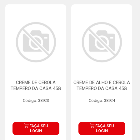
CREME DE CEBOLA
CREME DE ALHO E CEBOLA
TEMPERO DA CASA 45G
TEMPERO DA CASA 45G
Código: 38923
Código: 38924
FAÇA SEU
FAÇA SEU
LOGIN
LOGIN