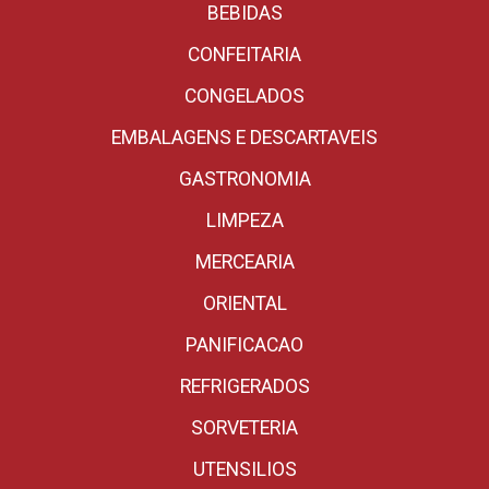
BEBIDAS
CONFEITARIA
CONGELADOS
EMBALAGENS E DESCARTAVEIS
GASTRONOMIA
LIMPEZA
MERCEARIA
ORIENTAL
PANIFICACAO
REFRIGERADOS
SORVETERIA
UTENSILIOS