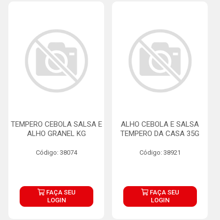
TEMPERO CEBOLA SALSA E
ALHO CEBOLA E SALSA
ALHO GRANEL KG
TEMPERO DA CASA 35G
Código: 38074
Código: 38921
FAÇA SEU
FAÇA SEU
LOGIN
LOGIN