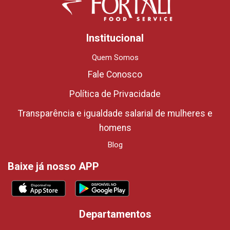
Institucional
Quem Somos
Fale Conosco
Política de Privacidade
Transparência e igualdade salarial de mulheres e
homens
Blog
Baixe já nosso APP
Departamentos