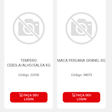
TEMPERO
MACA PERUANA GRANEL KG
CEBOLA/ALHO/SALSA KG
Código: 22392
Código: 38073
FAÇA SEU
FAÇA SEU
LOGIN
LOGIN