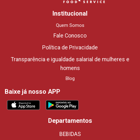
Institucional
Quem Somos
Fale Conosco
Política de Privacidade
Transparência e igualdade salarial de mulheres e
homens
Blog
Baixe já nosso APP
Departamentos
BEBIDAS