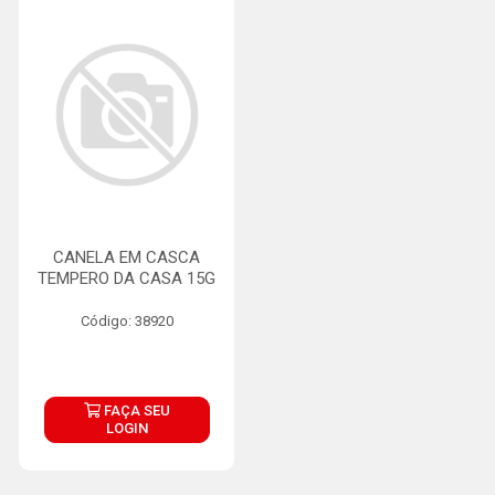
CANELA EM CASCA
TEMPERO DA CASA 15G
Código: 38920
FAÇA SEU
LOGIN