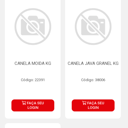
CANELA MOIDA KG
CANELA JAVA GRANEL KG
Código: 22391
Código: 38006
FAÇA SEU
FAÇA SEU
LOGIN
LOGIN