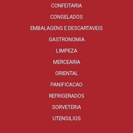
CONFEITARIA
CONGELADOS
EMBALAGENS E DESCARTAVEIS
GASTRONOMIA
LIMPEZA
MERCEARIA
ORIENTAL
PANIFICACAO
REFRIGERADOS
SORVETERIA
UTENSILIOS