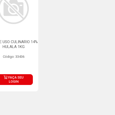
 USO CULINARIO 14%
HULALA 1KG
Código: 33436
FAÇA SEU
LOGIN