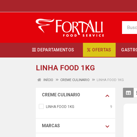
DEPARTAMENTOS
OFERTAS
GASTR
LINHA FOOD 1KG
INÍCIO
CREME CULINARIO
LINHA FOOD 1KG
CREME CULINARIO
LINHA FOOD 1KG
9
MARCAS