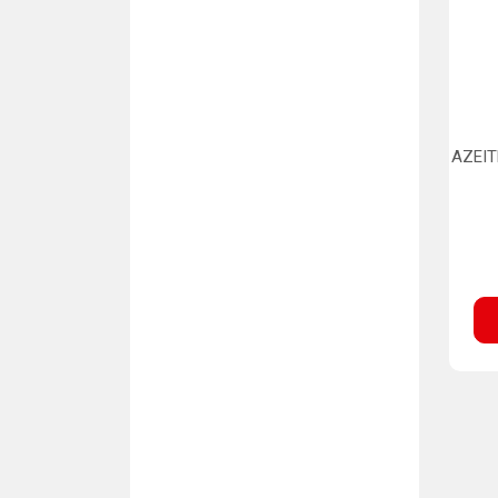
AZEIT