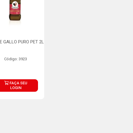
E GALLO PURO PET 2L
Código: 3923
FAÇA SEU
LOGIN