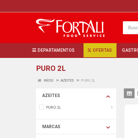
DEPARTAMENTOS
OFERTAS
GASTR
PURO 2L
INÍCIO
AZEITES
PURO 2L
AZEITES
PURO 2L
1
MARCAS