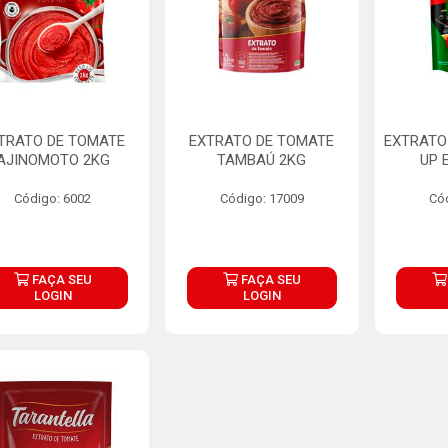
TRATO DE TOMATE
EXTRATO DE TOMATE
EXTRATO
AJINOMOTO 2KG
TAMBAÚ 2KG
UP 
Código: 6002
Código: 17009
Có
FAÇA SEU
FAÇA SEU
LOGIN
LOGIN