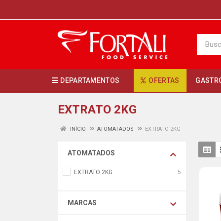
DEPARTAMENTOS
OFERTAS
GASTR
EXTRATO 2KG
INÍCIO
ATOMATADOS
EXTRATO 2KG
ATOMATADOS
EXTRATO 2KG
5
MARCAS