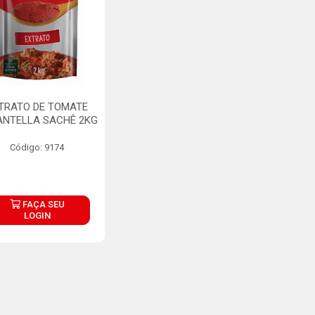
TRATO DE TOMATE
ANTELLA SACHÊ 2KG
Código: 9174
FAÇA SEU
LOGIN