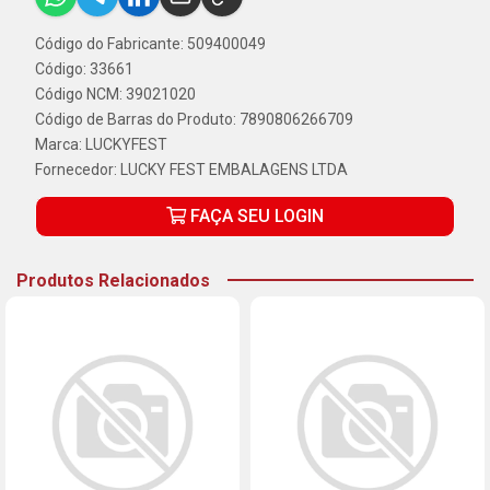
Código do Fabricante: 509400049
Código: 33661
Código NCM: 39021020
Código de Barras do Produto: 7890806266709
Marca:
LUCKYFEST
Fornecedor:
LUCKY FEST EMBALAGENS LTDA
FAÇA SEU LOGIN
Produtos Relacionados