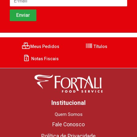
Meus Pedidos
Títulos
Notas Fiscais
Institucional
Quem Somos
Fale Conosco
Política de Privacidade