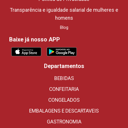
Transparência e igualdade salarial de mulheres e
homens
Blog
Baixe já nosso APP
Departamentos
BEBIDAS
CONFEITARIA
CONGELADOS
EMBALAGENS E DESCARTAVEIS
GASTRONOMIA