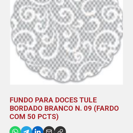
FUNDO PARA DOCES TULE
BORDADO BRANCO N. 09 (FARDO
COM 50 PCTS)