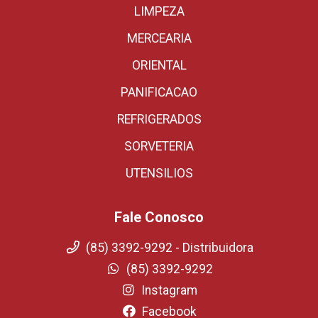
LIMPEZA
MERCEARIA
ORIENTAL
PANIFICACAO
REFRIGERADOS
SORVETERIA
UTENSILIOS
Fale Conosco
(85) 3392-9292 - Distribuidora
(85) 3392-9292
Instagram
Facebook