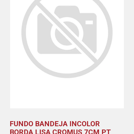
FUNDO BANDEJA INCOLOR
BORDA LISA CROMUS 7CM PT