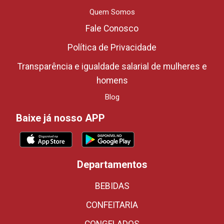
Quem Somos
Fale Conosco
Política de Privacidade
Transparência e igualdade salarial de mulheres e
homens
Blog
Baixe já nosso APP
Departamentos
BEBIDAS
CONFEITARIA