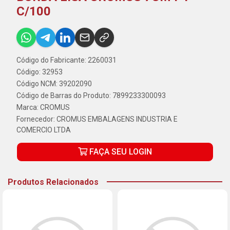
C/100
Código do Fabricante: 2260031
Código: 32953
Código NCM: 39202090
Código de Barras do Produto: 7899233300093
Marca:
CROMUS
Fornecedor:
CROMUS EMBALAGENS INDUSTRIA E
COMERCIO LTDA
FAÇA SEU LOGIN
Produtos Relacionados