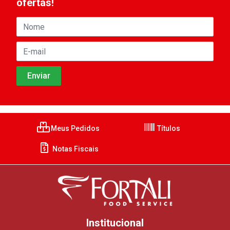
ofertas!
Meus Pedidos
Títulos
Notas Fiscais
Institucional