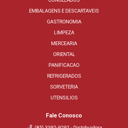
CONGELADOS
EMBALAGENS E DESCARTAVEIS
GASTRONOMIA
LIMPEZA
MERCEARIA
ORIENTAL
PANIFICACAO
REFRIGERADOS
SORVETERIA
UTENSILIOS
Fale Conosco
(85) 3392-9292 - Distribuidora