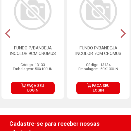
FUNDO P/BANDEJA
FUNDO P/BANDEJA
INCOLOR 9CM CROMUS
INCOLOR 7CM CROMUS
Código: 13133
Código: 13134
Embalagem: 50X100UN
Embalagem: 50X100UN
FAÇA SEU
FAÇA SEU
LOGIN
LOGIN
Cadastre-se para receber nossas