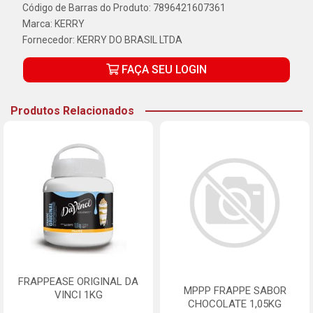
Código de Barras do Produto: 7896421607361
Marca:
KERRY
Fornecedor:
KERRY DO BRASIL LTDA
FAÇA SEU LOGIN
Produtos Relacionados
FRAPPEASE ORIGINAL DA
MPPP FRAPPE SABOR
VINCI 1KG
CHOCOLATE 1,05KG