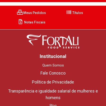
Meus Pedidos
Títulos
Notas Fiscais
Institucional
Quem Somos
Fale Conosco
Política de Privacidade
Transparência e igualdade salarial de mulheres e
homens
Blog