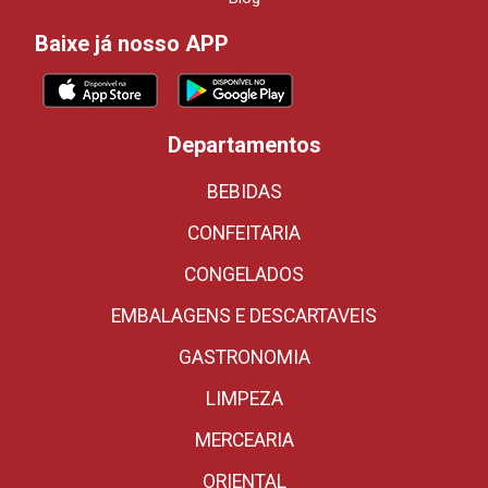
Baixe já nosso APP
Departamentos
BEBIDAS
CONFEITARIA
CONGELADOS
EMBALAGENS E DESCARTAVEIS
GASTRONOMIA
LIMPEZA
MERCEARIA
ORIENTAL