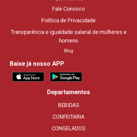
Fale Conosco
Política de Privacidade
Transparência e igualdade salarial de mulheres e
homens
Blog
Baixe já nosso APP
Departamentos
BEBIDAS
CONFEITARIA
CONGELADOS