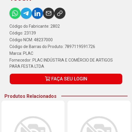
Código do Fabricante: 2802
Código: 23139
Código NCM: 48237000
Código de Barras do Produto: 7897119591726
Marca:
PLAC
Fornecedor:
PLAC INDÚSTRIA E COMÉRCIO DE ARTIGOS
PARA FESTA LTDA
FAÇA SEU LOGIN
Produtos Relacionados