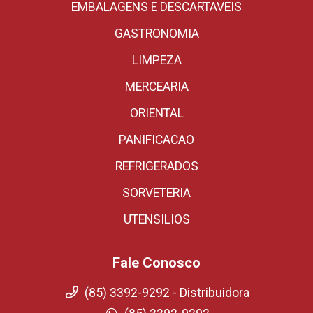
EMBALAGENS E DESCARTAVEIS
GASTRONOMIA
LIMPEZA
MERCEARIA
ORIENTAL
PANIFICACAO
REFRIGERADOS
SORVETERIA
UTENSILIOS
Fale Conosco
(85) 3392-9292 - Distribuidora