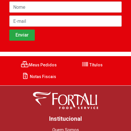
Meus Pedidos
Títulos
Notas Fiscais
Institucional
Quem Somos