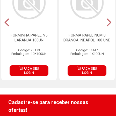
FORMINHA PAPEL N5
FORMA PAPEL NUM 0
LARANJA 100UN
BRANCA INDAPOL 100 UND
Código: 23173
Código: 31447
Embalagem: 10X100UN
Embalagem: 1X100UN
FAÇA SEU
FAÇA SEU
LOGIN
LOGIN
Cadastre-se para receber nossas
ofertas!