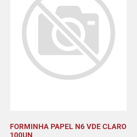
FORMINHA PAPEL N6 VDE CLARO
100UN