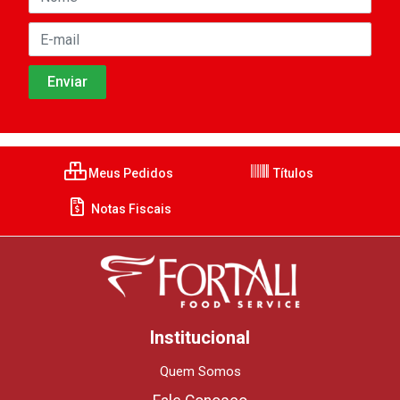
Meus Pedidos
Títulos
Notas Fiscais
Institucional
Quem Somos