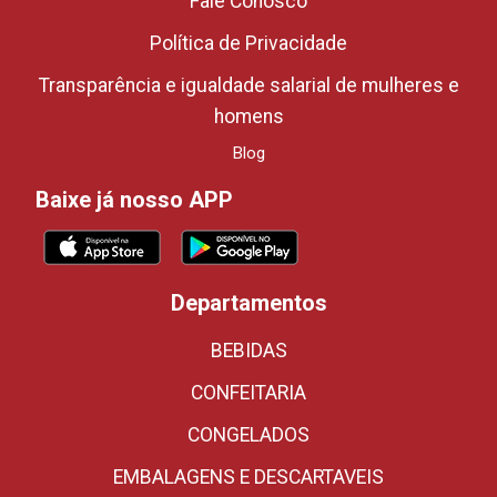
Fale Conosco
Política de Privacidade
Transparência e igualdade salarial de mulheres e
homens
Blog
Baixe já nosso APP
Departamentos
BEBIDAS
CONFEITARIA
CONGELADOS
EMBALAGENS E DESCARTAVEIS