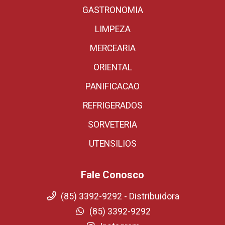
GASTRONOMIA
LIMPEZA
MERCEARIA
ORIENTAL
PANIFICACAO
REFRIGERADOS
SORVETERIA
UTENSILIOS
Fale Conosco
(85) 3392-9292 - Distribuidora
(85) 3392-9292