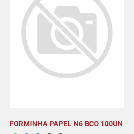
FORMINHA PAPEL N6 BCO 100UN