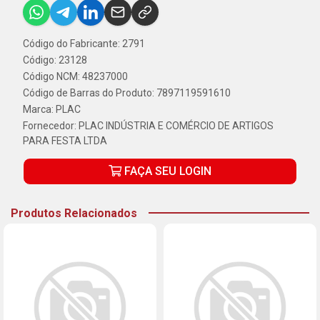
Código do Fabricante: 2791
Código: 23128
Código NCM: 48237000
Código de Barras do Produto: 7897119591610
Marca:
PLAC
Fornecedor:
PLAC INDÚSTRIA E COMÉRCIO DE ARTIGOS
PARA FESTA LTDA
FAÇA SEU LOGIN
Produtos Relacionados