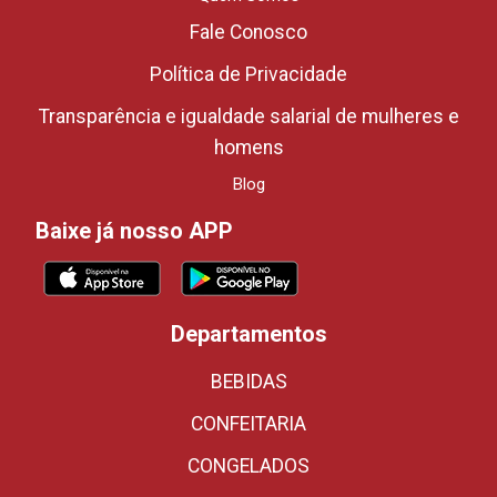
Fale Conosco
Política de Privacidade
Transparência e igualdade salarial de mulheres e
homens
Blog
Baixe já nosso APP
Departamentos
BEBIDAS
CONFEITARIA
CONGELADOS