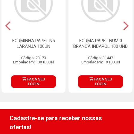
FORMINHA PAPEL N5
FORMA PAPEL NUM 0
LARANJA 100UN
BRANCA INDAPOL 100 UND
Código: 23173
Código: 31447
Embalagem: 10X100UN
Embalagem: 1X100UN
FAÇA SEU
FAÇA SEU
LOGIN
LOGIN
Cadastre-se para receber nossas
ofertas!