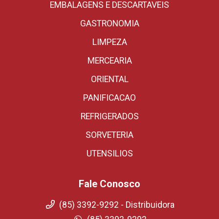
EMBALAGENS E DESCARTAVEIS
GASTRONOMIA
LIMPEZA
MERCEARIA
ORIENTAL
PANIFICACAO
REFRIGERADOS
SORVETERIA
UTENSILIOS
Fale Conosco
(85) 3392-9292 - Distribuidora