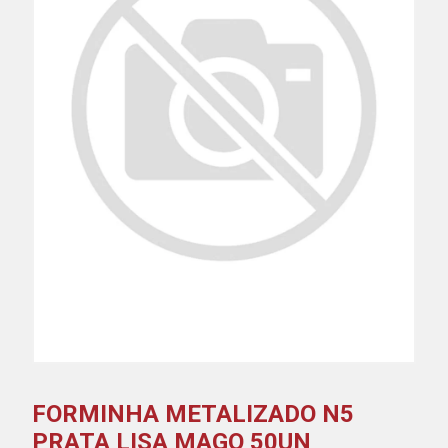
FORMINHA METALIZADO N5
PRATA LISA MAGO 50UN