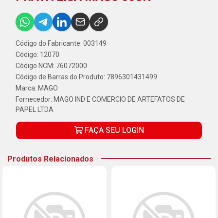
Código do Fabricante: 003149
Código: 12070
Código NCM: 76072000
Código de Barras do Produto: 7896301431499
Marca:
MAGO
Fornecedor:
MAGO IND E COMERCIO DE ARTEFATOS DE
PAPEL LTDA
FAÇA SEU LOGIN
Produtos Relacionados