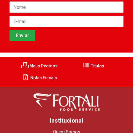
Meus Pedidos
Títulos
Notas Fiscais
Institucional
Quem Somos