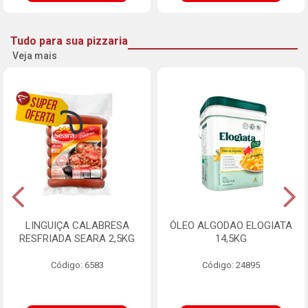
Tudo para sua pizzaria
Veja mais
LINGUIÇA CALABRESA
ÓLEO ALGODAO ELOGIATA
RESFRIADA SEARA 2,5KG
14,5KG
Código: 6583
Código: 24895