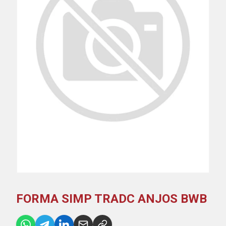
FORMA SIMP TRADC ANJOS BWB