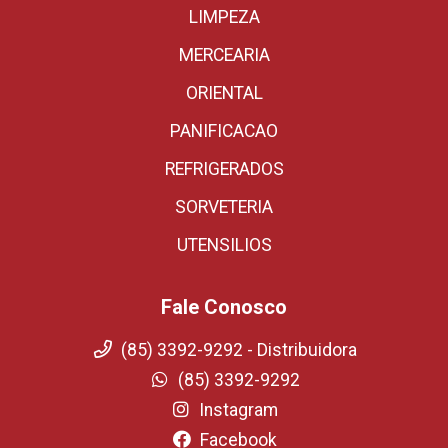
LIMPEZA
MERCEARIA
ORIENTAL
PANIFICACAO
REFRIGERADOS
SORVETERIA
UTENSILIOS
Fale Conosco
(85) 3392-9292 - Distribuidora
(85) 3392-9292
Instagram
Facebook