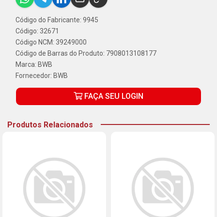
Código do Fabricante: 9945
Código: 32671
Código NCM: 39249000
Código de Barras do Produto: 7908013108177
Marca:
BWB
Fornecedor:
BWB
FAÇA SEU LOGIN
Produtos Relacionados