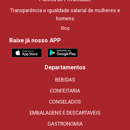
Transparência e igualdade salarial de mulheres e
homens
Blog
Baixe já nosso APP
Departamentos
BEBIDAS
CONFEITARIA
CONGELADOS
EMBALAGENS E DESCARTAVEIS
GASTRONOMIA