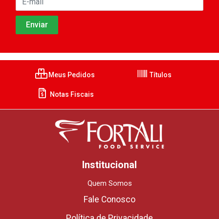
Meus Pedidos
Títulos
Notas Fiscais
Institucional
Quem Somos
Fale Conosco
Política de Privacidade