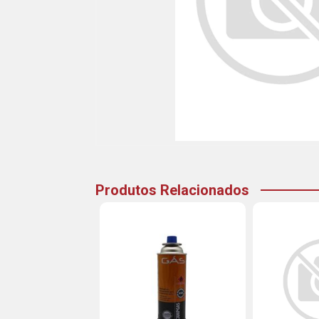
Produtos Relacionados