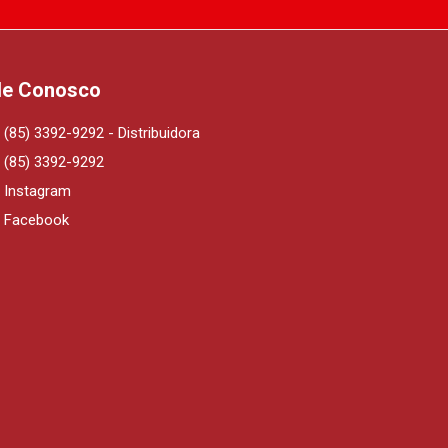
le Conosco
(85) 3392-9292 - Distribuidora
(85) 3392-9292
Instagram
Facebook