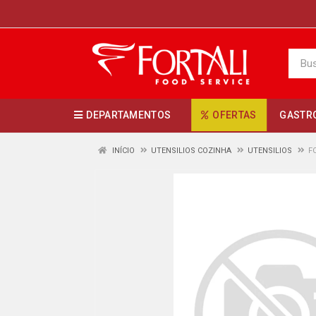
DEPARTAMENTOS
OFERTAS
GASTR
INÍCIO
UTENSILIOS COZINHA
UTENSILIOS
F