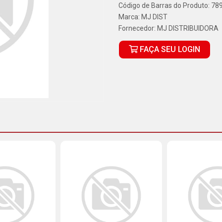
Código de Barras do Produto: 7
Marca:
MJ DIST
Fornecedor:
MJ DISTRIBUIDORA
FAÇA SEU LOGIN