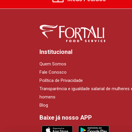
Institucional
Quem Somos
Fale Conosco
Política de Privacidade
Transparência e igualdade salarial de mulheres 
homens
Blog
Baixe já nosso APP