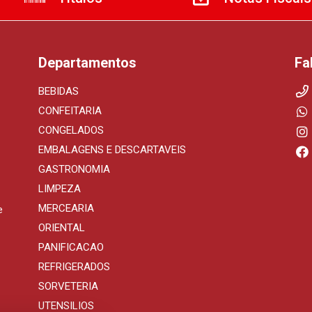
Departamentos
Fa
BEBIDAS
CONFEITARIA
CONGELADOS
EMBALAGENS E DESCARTAVEIS
GASTRONOMIA
LIMPEZA
MERCEARIA
e
ORIENTAL
PANIFICACAO
REFRIGERADOS
SORVETERIA
UTENSILIOS