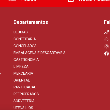
Departamentos
Fa
BEBIDAS
CONFEITARIA
CONGELADOS
EMBALAGENS E DESCARTAVEIS
GASTRONOMIA
LIMPEZA
MERCEARIA
e
ORIENTAL
PANIFICACAO
REFRIGERADOS
SORVETERIA
UTENSILIOS