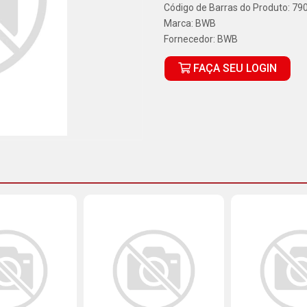
Código de Barras do Produto: 7
Marca:
BWB
Fornecedor:
BWB
FAÇA SEU LOGIN