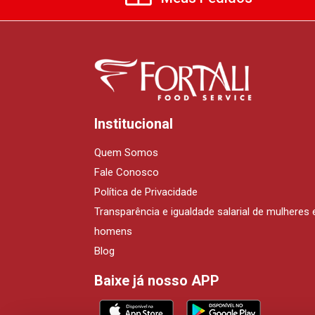
Institucional
Quem Somos
Fale Conosco
Política de Privacidade
Transparência e igualdade salarial de mulheres 
homens
Blog
Baixe já nosso APP