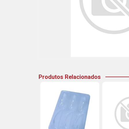
Produtos Relacionados