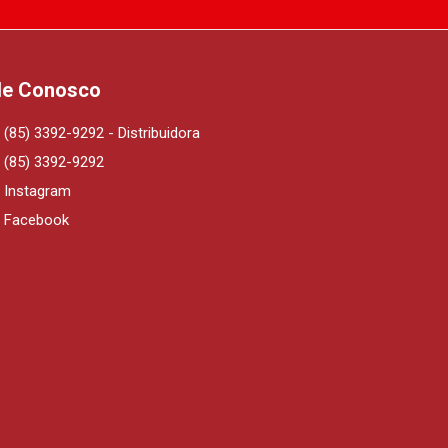
le Conosco
(85) 3392-9292 - Distribuidora
(85) 3392-9292
Instagram
Facebook