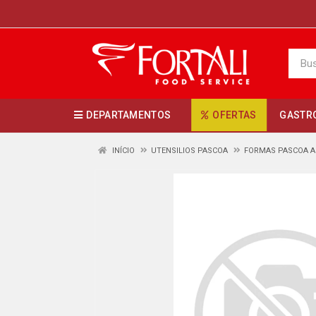
DEPARTAMENTOS
OFERTAS
GASTR
INÍCIO
UTENSILIOS PASCOA
FORMAS PASCOA A