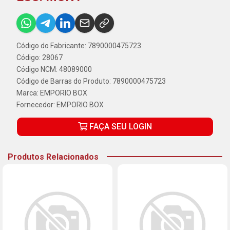
Código do Fabricante: 7890000475723
Código: 28067
Código NCM: 48089000
Código de Barras do Produto: 7890000475723
Marca:
EMPORIO BOX
Fornecedor:
EMPORIO BOX
FAÇA SEU LOGIN
Produtos Relacionados