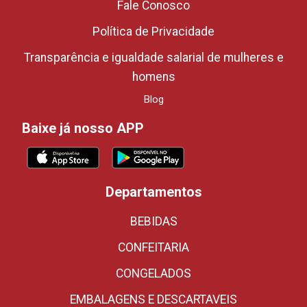
Fale Conosco
Política de Privacidade
Transparência e igualdade salarial de mulheres e
homens
Blog
Baixe já nosso APP
Departamentos
BEBIDAS
CONFEITARIA
CONGELADOS
EMBALAGENS E DESCARTAVEIS