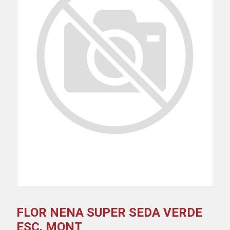
FLOR NENA SUPER SEDA VERDE
ESC. MONT