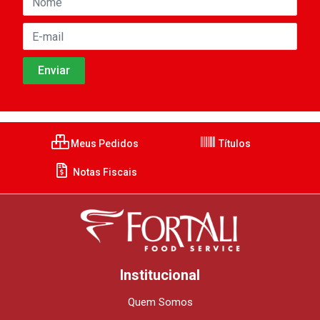
Meus Pedidos
Títulos
Notas Fiscais
Institucional
Quem Somos