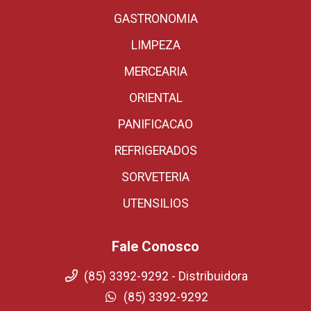
GASTRONOMIA
LIMPEZA
MERCEARIA
ORIENTAL
PANIFICACAO
REFRIGERADOS
SORVETERIA
UTENSILIOS
Fale Conosco
(85) 3392-9292 - Distribuidora
(85) 3392-9292