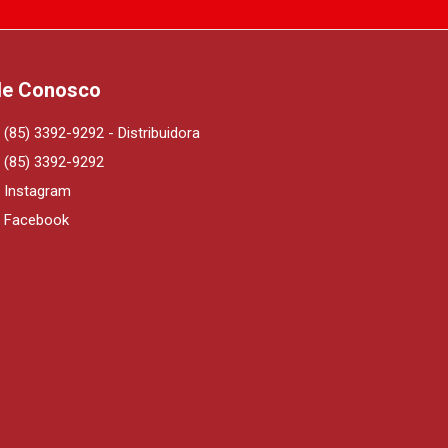
le Conosco
(85) 3392-9292 - Distribuidora
(85) 3392-9292
Instagram
Facebook