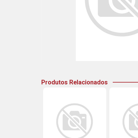
Produtos Relacionados