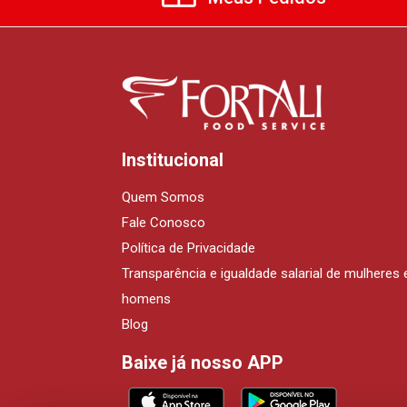
Institucional
Quem Somos
Fale Conosco
Política de Privacidade
Transparência e igualdade salarial de mulheres 
homens
Blog
Baixe já nosso APP