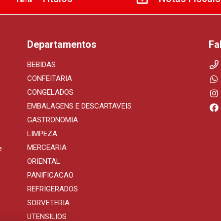
Departamentos
Fa
BEBIDAS
CONFEITARIA
CONGELADOS
EMBALAGENS E DESCARTAVEIS
GASTRONOMIA
LIMPEZA
MERCEARIA
e
ORIENTAL
PANIFICACAO
REFRIGERADOS
SORVETERIA
UTENSILIOS