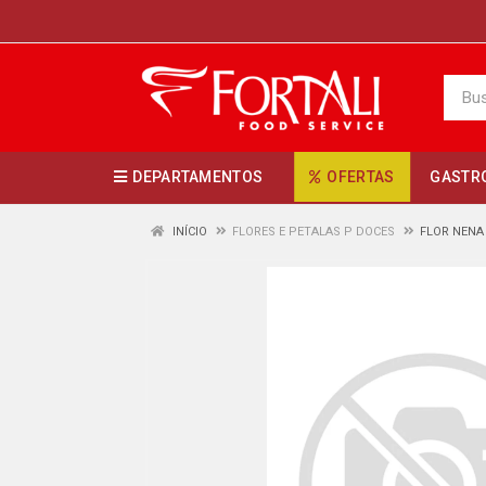
DEPARTAMENTOS
OFERTAS
GASTR
INÍCIO
FLORES E PETALAS P DOCES
FLOR NENA