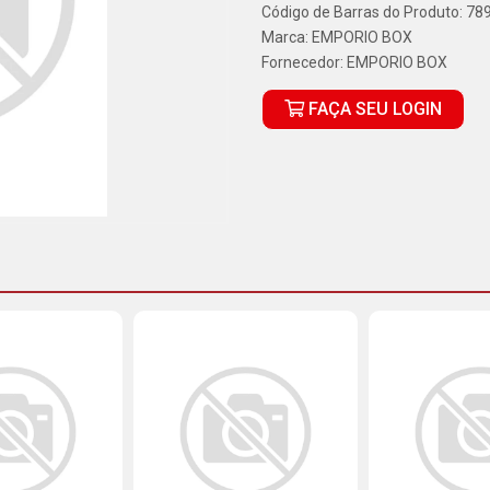
Código de Barras do Produto: 7
Marca:
EMPORIO BOX
Fornecedor:
EMPORIO BOX
FAÇA SEU LOGIN