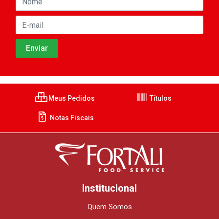
Meus Pedidos
Títulos
Notas Fiscais
Institucional
Quem Somos