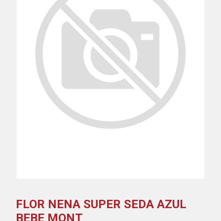
FLOR NENA SUPER SEDA AZUL
BEBE MONT