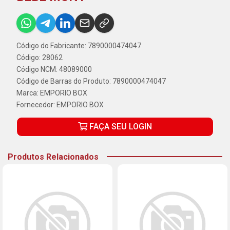
Código do Fabricante: 7890000474047
Código: 28062
Código NCM: 48089000
Código de Barras do Produto: 7890000474047
Marca:
EMPORIO BOX
Fornecedor:
EMPORIO BOX
FAÇA SEU LOGIN
Produtos Relacionados