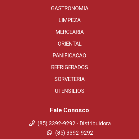
GASTRONOMIA
LIMPEZA
MERCEARIA
ORIENTAL
PANIFICACAO
REFRIGERADOS
SORVETERIA
UTENSILIOS
Fale Conosco
(85) 3392-9292 - Distribuidora
(85) 3392-9292