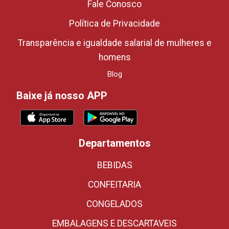
Fale Conosco
Política de Privacidade
Transparência e igualdade salarial de mulheres e
homens
Blog
Baixe já nosso APP
Departamentos
BEBIDAS
CONFEITARIA
CONGELADOS
EMBALAGENS E DESCARTAVEIS