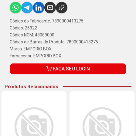
Código do Fabricante: 7890000413275
Código: 26922
Código NCM: 48089000
Código de Barras do Produto: 7890000413275
Marca:
EMPORIO BOX
Fornecedor:
EMPORIO BOX
FAÇA SEU LOGIN
Produtos Relacionados