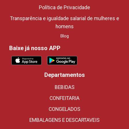
Política de Privacidade
Transparência e igualdade salarial de mulheres e
homens
Blog
Baixe já nosso APP
Departamentos
BEBIDAS
CONFEITARIA
CONGELADOS
EMBALAGENS E DESCARTAVEIS