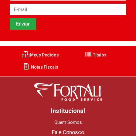
Meus Pedidos
Títulos
Notas Fiscais
Institucional
Quem Somos
Fale Conosco