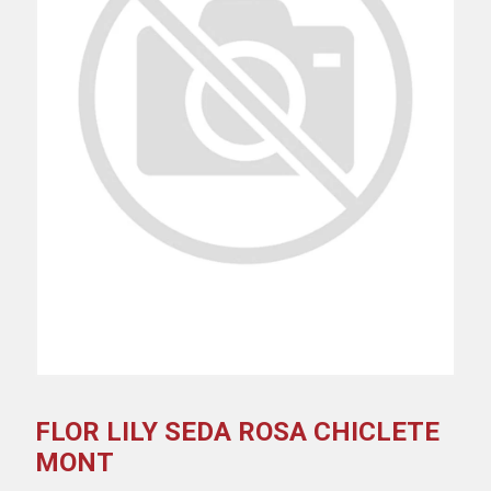
FLOR LILY SEDA ROSA CHICLETE
MONT