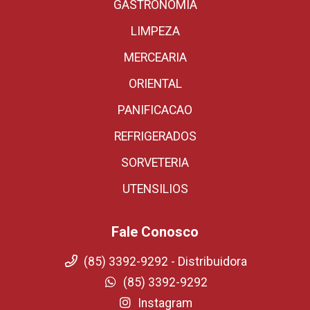
GASTRONOMIA
LIMPEZA
MERCEARIA
ORIENTAL
PANIFICACAO
REFRIGERADOS
SORVETERIA
UTENSILIOS
Fale Conosco
(85) 3392-9292 - Distribuidora
(85) 3392-9292
Instagram