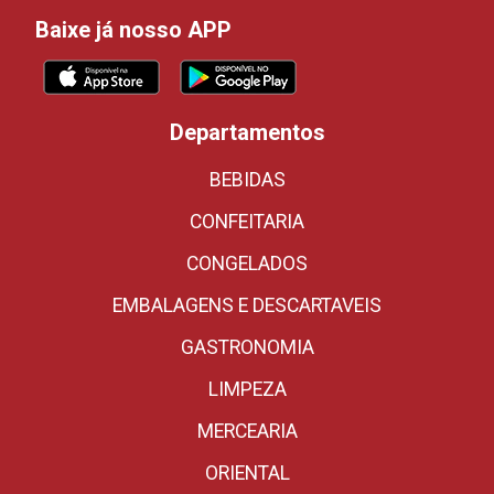
Baixe já nosso APP
Departamentos
BEBIDAS
CONFEITARIA
CONGELADOS
EMBALAGENS E DESCARTAVEIS
GASTRONOMIA
LIMPEZA
MERCEARIA
ORIENTAL