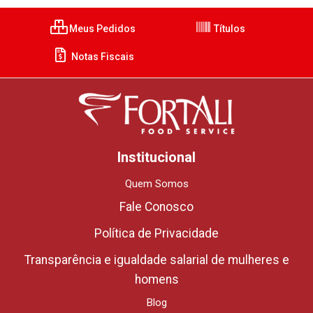
Meus Pedidos
Títulos
Notas Fiscais
Institucional
Quem Somos
Fale Conosco
Política de Privacidade
Transparência e igualdade salarial de mulheres e
homens
Blog