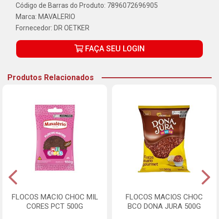
Código de Barras do Produto: 7896072696905
Marca:
MAVALERIO
Fornecedor:
DR OETKER
FAÇA SEU LOGIN
Produtos Relacionados
FLOCOS MACIO CHOC MIL
FLOCOS MACIOS CHOC
CORES PCT 500G
BCO DONA JURA 500G