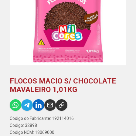
FLOCOS MACIO S/ CHOCOLATE
MAVALEIRO 1,01KG
Código do Fabricante: 192114016
Código: 32898
Código NCM: 18069000