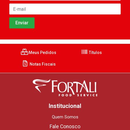
Meus Pedidos
Títulos
Notas Fiscais
Institucional
Quem Somos
Fale Conosco