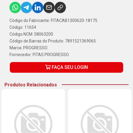
Código do Fabricante: FITACAB1300620-18175
Código: 11654
Código NCM: 58063200
Código de Barras do Produto: 7891521369065
Marca:
PROGRESSO
Fornecedor:
FITAS PROGRESSO
FAÇA SEU LOGIN
Produtos Relacionados