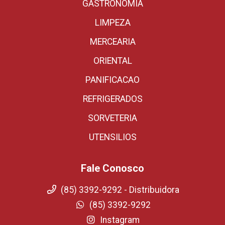
GASTRONOMIA
LIMPEZA
MERCEARIA
ORIENTAL
PANIFICACAO
REFRIGERADOS
SORVETERIA
UTENSILIOS
Fale Conosco
(85) 3392-9292 - Distribuidora
(85) 3392-9292
Instagram