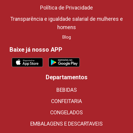
Política de Privacidade
Transparência e igualdade salarial de mulheres e
homens
Blog
Baixe já nosso APP
Departamentos
BEBIDAS
CONFEITARIA
CONGELADOS
EMBALAGENS E DESCARTAVEIS