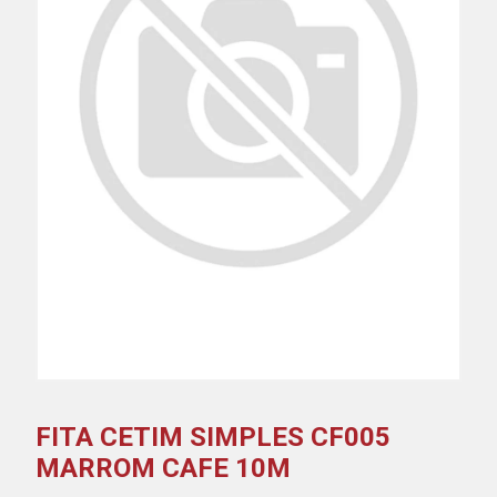
FITA CETIM SIMPLES CF005
MARROM CAFE 10M