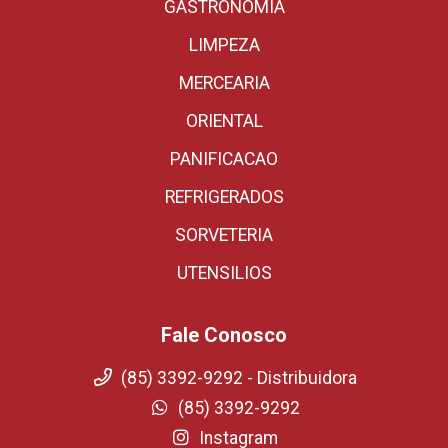
GASTRONOMIA
LIMPEZA
MERCEARIA
ORIENTAL
PANIFICACAO
REFRIGERADOS
SORVETERIA
UTENSILIOS
Fale Conosco
(85) 3392-9292 - Distribuidora
(85) 3392-9292
Instagram