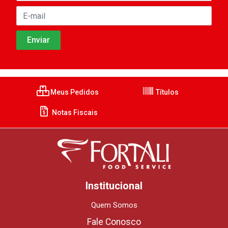
Meus Pedidos
Títulos
Notas Fiscais
Institucional
Quem Somos
Fale Conosco