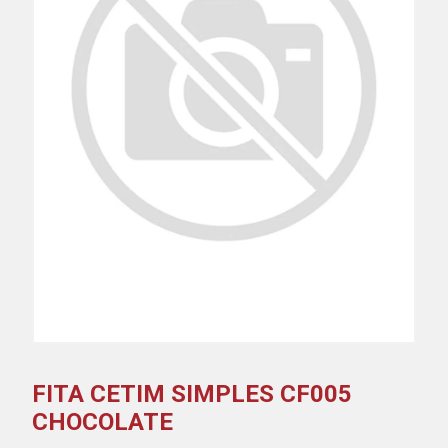
FITA CETIM SIMPLES CF005
CHOCOLATE