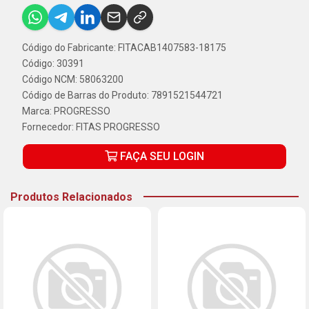
Código do Fabricante: FITACAB1407583-18175
Código: 30391
Código NCM: 58063200
Código de Barras do Produto: 7891521544721
Marca:
PROGRESSO
Fornecedor:
FITAS PROGRESSO
FAÇA SEU LOGIN
Produtos Relacionados