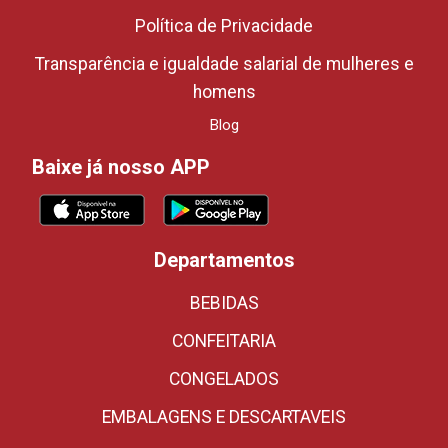
Política de Privacidade
Transparência e igualdade salarial de mulheres e
homens
Blog
Baixe já nosso APP
Departamentos
BEBIDAS
CONFEITARIA
CONGELADOS
EMBALAGENS E DESCARTAVEIS