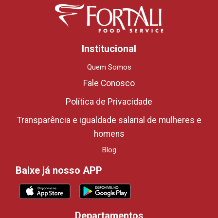
Institucional
Quem Somos
Fale Conosco
Política de Privacidade
Transparência e igualdade salarial de mulheres e
homens
Blog
Baixe já nosso APP
Departamentos