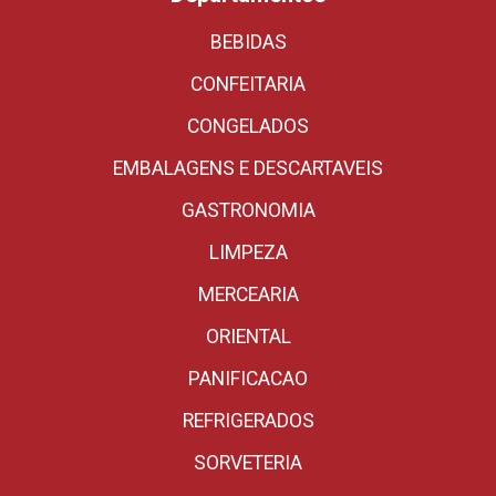
BEBIDAS
CONFEITARIA
CONGELADOS
EMBALAGENS E DESCARTAVEIS
GASTRONOMIA
LIMPEZA
MERCEARIA
ORIENTAL
PANIFICACAO
REFRIGERADOS
SORVETERIA