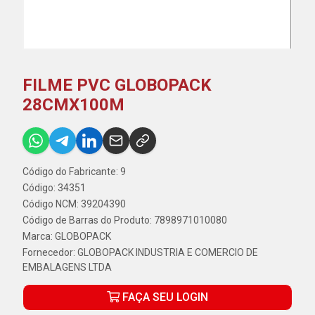
FILME PVC GLOBOPACK
28CMX100M
Código do Fabricante: 9
Código: 34351
Código NCM: 39204390
Código de Barras do Produto: 7898971010080
Marca:
GLOBOPACK
Fornecedor:
GLOBOPACK INDUSTRIA E COMERCIO DE
EMBALAGENS LTDA
FAÇA SEU LOGIN