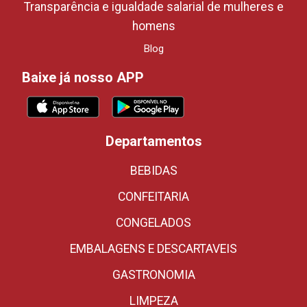
Transparência e igualdade salarial de mulheres e
homens
Blog
Baixe já nosso APP
Departamentos
BEBIDAS
CONFEITARIA
CONGELADOS
EMBALAGENS E DESCARTAVEIS
GASTRONOMIA
LIMPEZA