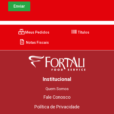
Meus Pedidos
Títulos
Notas Fiscais
Institucional
Quem Somos
Fale Conosco
Política de Privacidade