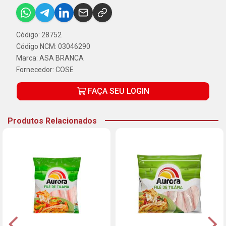
Código: 28752
Código NCM: 03046290
Marca:
ASA BRANCA
Fornecedor:
COSE
FAÇA SEU LOGIN
Produtos Relacionados