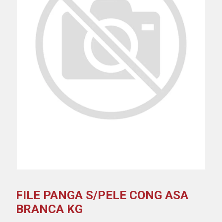
FILE PANGA S/PELE CONG ASA
BRANCA KG