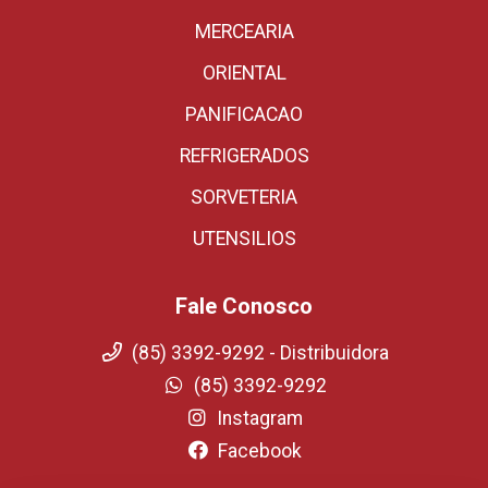
MERCEARIA
ORIENTAL
PANIFICACAO
REFRIGERADOS
SORVETERIA
UTENSILIOS
Fale Conosco
(85) 3392-9292 - Distribuidora
(85) 3392-9292
Instagram
Facebook