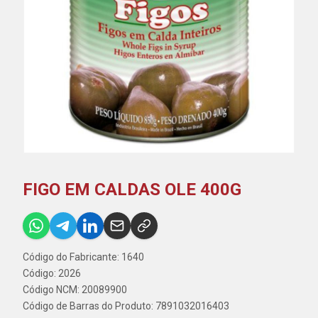
FIGO EM CALDAS OLE 400G
Código do Fabricante: 1640
Código: 2026
Código NCM: 20089900
Código de Barras do Produto: 7891032016403