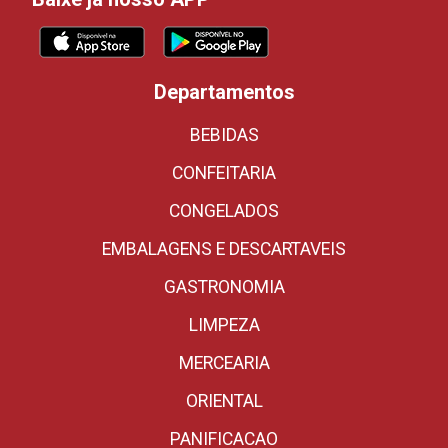
Departamentos
BEBIDAS
CONFEITARIA
CONGELADOS
EMBALAGENS E DESCARTAVEIS
GASTRONOMIA
LIMPEZA
MERCEARIA
ORIENTAL
PANIFICACAO