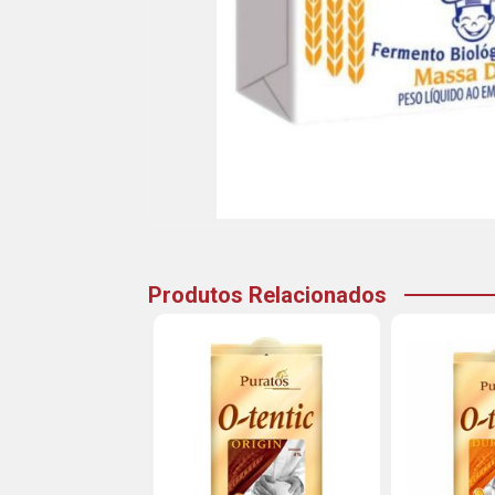
Produtos Relacionados