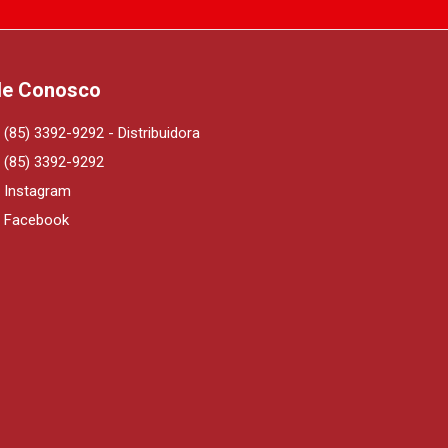
le Conosco
(85) 3392-9292 - Distribuidora
(85) 3392-9292
Instagram
Facebook