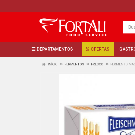
DEPARTAMENTOS
OFERTAS
GASTR
INÍCIO
FERMENTOS
FRESCO
FERMENTO MAS