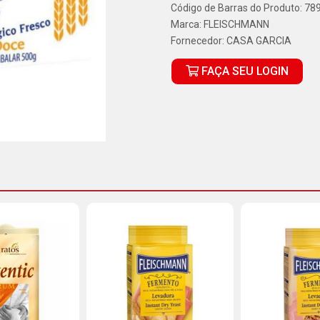
Código de Barras do Produto: 7
Marca:
FLEISCHMANN
Fornecedor:
CASA GARCIA
FAÇA SEU LOGIN