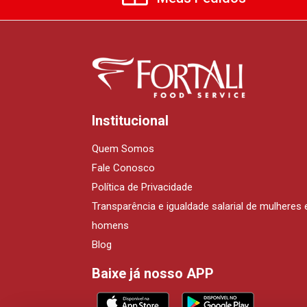
Institucional
Quem Somos
Fale Conosco
Política de Privacidade
Transparência e igualdade salarial de mulheres 
homens
Blog
Baixe já nosso APP