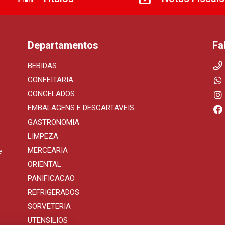
Departamentos
Fa
BEBIDAS
CONFEITARIA
CONGELADOS
EMBALAGENS E DESCARTAVEIS
GASTRONOMIA
LIMPEZA
MERCEARIA
e
ORIENTAL
PANIFICACAO
REFRIGERADOS
SORVETERIA
UTENSILIOS