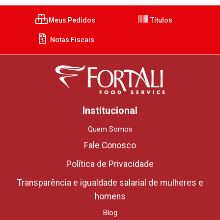
Meus Pedidos
Títulos
Notas Fiscais
Institucional
Quem Somos
Fale Conosco
Política de Privacidade
Transparência e igualdade salarial de mulheres e
homens
Blog