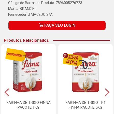
Código de Barras do Produto: 7896005276723
Marca:
BRANDINI
Fornecedor:
J MACEDO S/A
FAÇA SEU LOGIN
Produtos Relacionados
FARINHA DE TRIGO FINNA
FARINHA DE TRIGO TP1
PACOTE 1KG
FINNA PACOTE 5KG