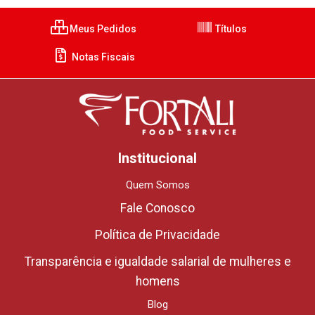
Meus Pedidos
Títulos
Notas Fiscais
Institucional
Quem Somos
Fale Conosco
Política de Privacidade
Transparência e igualdade salarial de mulheres e
homens
Blog