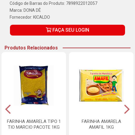
Código de Barras do Produto: 7898922012057
Marca:
DONA DÊ
Fornecedor:
KICALDO
FAÇA SEU LOGIN
Produtos Relacionados
FARINHA AMARELA TIPO 1
FARINHA AMARELA
TIO MARCIO PACOTE 1KG
AMAFIL 1KG