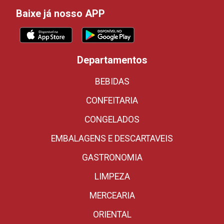
Baixe já nosso APP
Departamentos
BEBIDAS
CONFEITARIA
CONGELADOS
EMBALAGENS E DESCARTAVEIS
GASTRONOMIA
LIMPEZA
MERCEARIA
ORIENTAL