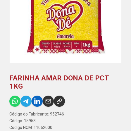
FARINHA AMAR DONA DE PCT
1KG
Código do Fabricante: 952746
Código: 15953
Código NCM: 11062000