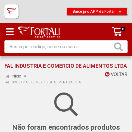
Baixe já o APP da Fortali
0
FAL INDUSTRIA E COMERCIO DE ALIMENTOS LTDA
VOLTAR
INÍCIO
FAL INDUSTRIA E COMERCIO DE ALIMENTOS LTDA
Não foram encontrados produtos