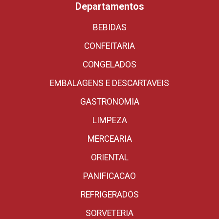
Departamentos
BEBIDAS
CONFEITARIA
CONGELADOS
EMBALAGENS E DESCARTAVEIS
GASTRONOMIA
LIMPEZA
MERCEARIA
ORIENTAL
PANIFICACAO
REFRIGERADOS
SORVETERIA