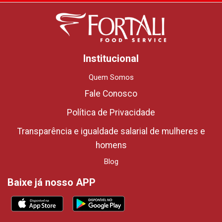
Institucional
Quem Somos
Fale Conosco
Política de Privacidade
Transparência e igualdade salarial de mulheres e
homens
Blog
Baixe já nosso APP