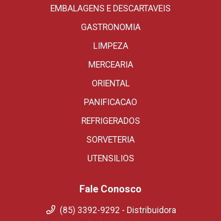
EMBALAGENS E DESCARTAVEIS
GASTRONOMIA
LIMPEZA
MERCEARIA
ORIENTAL
PANIFICACAO
REFRIGERADOS
SORVETERIA
UTENSILIOS
Fale Conosco
(85) 3392-9292 - Distribuidora