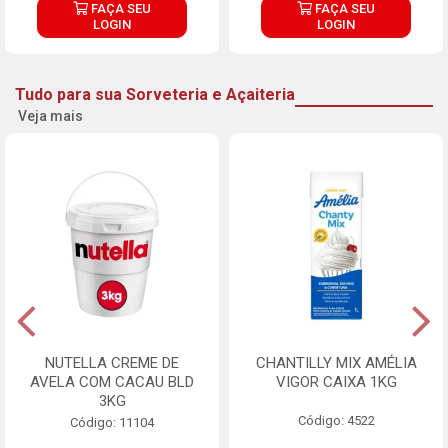
FAÇA SEU
FAÇA SEU
LOGIN
LOGIN
Tudo para sua Sorveteria e Açaiteria
Veja mais
NUTELLA CREME DE
CHANTILLY MIX AMÉLIA
AVELA COM CACAU BLD
VIGOR CAIXA 1KG
3KG
Código: 4522
Código: 11104