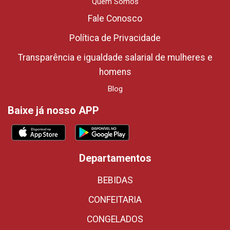
Quem Somos
Fale Conosco
Política de Privacidade
Transparência e igualdade salarial de mulheres e
homens
Blog
Baixe já nosso APP
Departamentos
BEBIDAS
CONFEITARIA
CONGELADOS