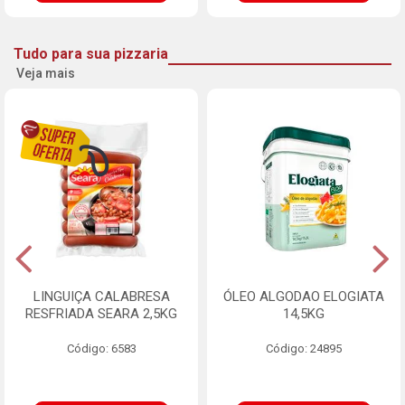
Tudo para sua pizzaria
Veja mais
LINGUIÇA CALABRESA
ÓLEO ALGODAO ELOGIATA
RESFRIADA SEARA 2,5KG
14,5KG
Código: 6583
Código: 24895