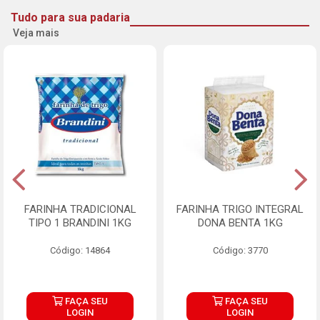
Tudo para sua padaria
Veja mais
FARINHA TRADICIONAL
FARINHA TRIGO INTEGRAL
TIPO 1 BRANDINI 1KG
DONA BENTA 1KG
Código: 14864
Código: 3770
FAÇA SEU
FAÇA SEU
LOGIN
LOGIN