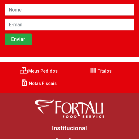
Meus Pedidos
Títulos
Notas Fiscais
Institucional