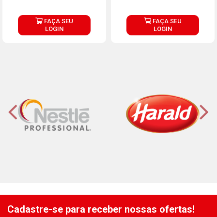
FAÇA SEU
FAÇA SEU
LOGIN
LOGIN
Cadastre-se para receber nossas ofertas!