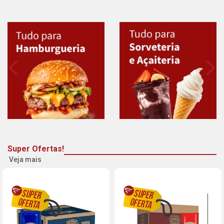
Super Ofertas!
Veja mais