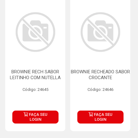
BROWNIE RECH SABOR
BROWNIE RECHEADO SABOR
LEITINHO COM NUTELLA
CROCANTE
Código: 24645
Código: 24646
FAÇA SEU
FAÇA SEU
LOGIN
LOGIN