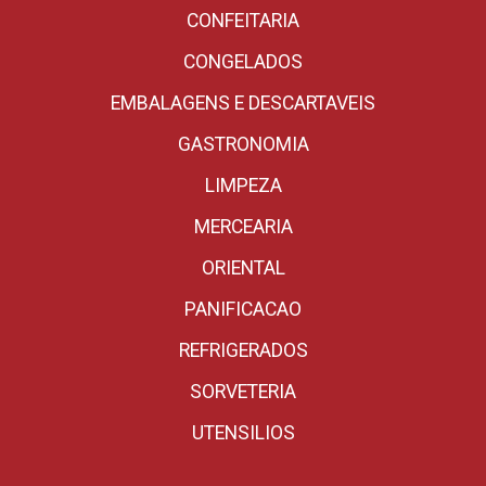
CONFEITARIA
CONGELADOS
EMBALAGENS E DESCARTAVEIS
GASTRONOMIA
LIMPEZA
MERCEARIA
ORIENTAL
PANIFICACAO
REFRIGERADOS
SORVETERIA
UTENSILIOS