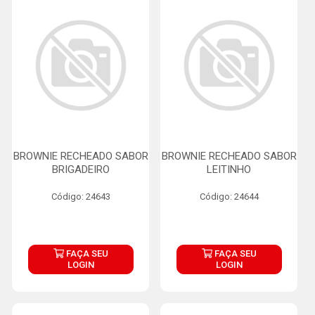
BROWNIE RECHEADO SABOR
BROWNIE RECHEADO SABOR
BRIGADEIRO
LEITINHO
Código: 24643
Código: 24644
FAÇA SEU
FAÇA SEU
LOGIN
LOGIN