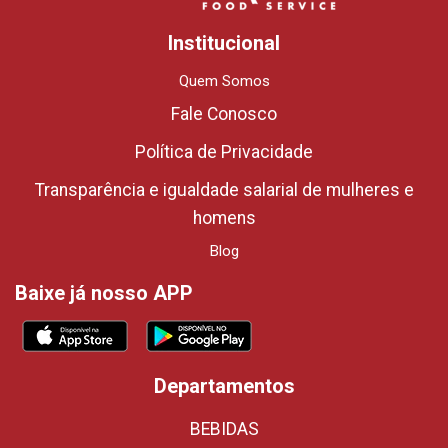
Institucional
Quem Somos
Fale Conosco
Política de Privacidade
Transparência e igualdade salarial de mulheres e
homens
Blog
Baixe já nosso APP
Departamentos
BEBIDAS