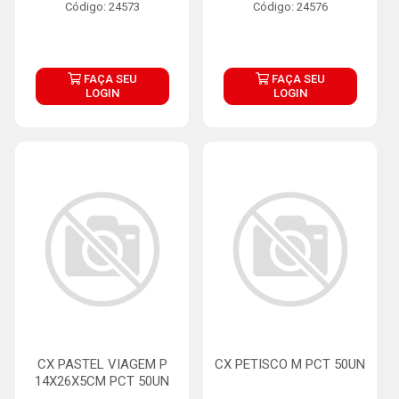
Código: 24573
Código: 24576
FAÇA SEU
FAÇA SEU
LOGIN
LOGIN
CX PASTEL VIAGEM P
CX PETISCO M PCT 50UN
14X26X5CM PCT 50UN