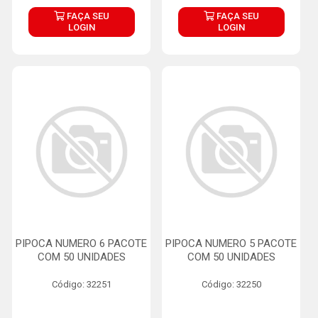
FAÇA SEU
FAÇA SEU
LOGIN
LOGIN
PIPOCA NUMERO 6 PACOTE
PIPOCA NUMERO 5 PACOTE
COM 50 UNIDADES
COM 50 UNIDADES
Código: 32251
Código: 32250