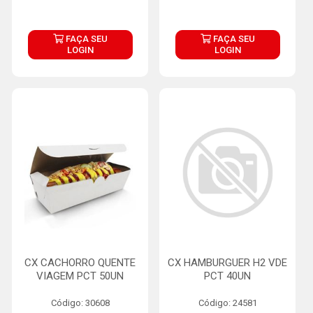
FAÇA SEU
FAÇA SEU
LOGIN
LOGIN
CX CACHORRO QUENTE
CX HAMBURGUER H2 VDE
VIAGEM PCT 50UN
PCT 40UN
Código: 30608
Código: 24581