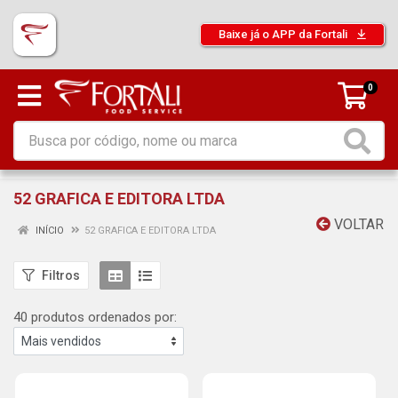
Baixe já o APP da Fortali
0
52 GRAFICA E EDITORA LTDA
VOLTAR
INÍCIO
52 GRAFICA E EDITORA LTDA
Filtros
40 produtos ordenados por: