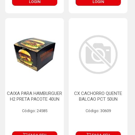
LOGIN
LOGIN
CAIXA PARA HAMBURGUER
CX CACHORRO QUENTE
H2 PRETA PACOTE 40UN
BALCAO PCT 50UN
Código: 24585
Código: 30609