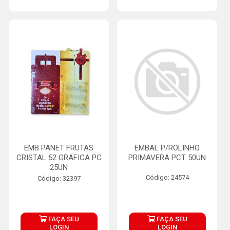
EMB PANET FRUTAS
EMBAL P/ROLINHO
CRISTAL 52 GRAFICA PC
PRIMAVERA PCT 50UN
25UN
Código: 24574
Código: 32397
FAÇA SEU
FAÇA SEU
LOGIN
LOGIN