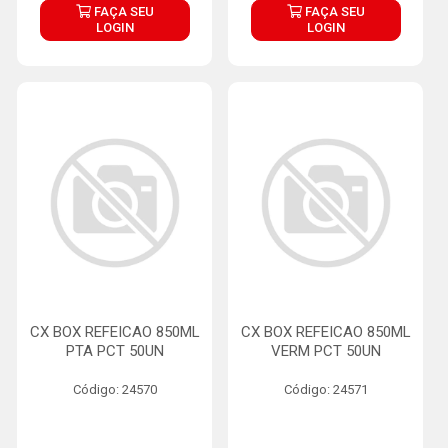
FAÇA SEU
FAÇA SEU
LOGIN
LOGIN
CX BOX REFEICAO 850ML
CX BOX REFEICAO 850ML
PTA PCT 50UN
VERM PCT 50UN
Código: 24570
Código: 24571