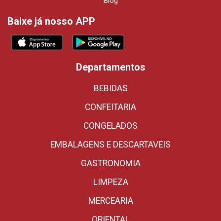
Blog
Baixe já nosso APP
Departamentos
BEBIDAS
CONFEITARIA
CONGELADOS
EMBALAGENS E DESCARTAVEIS
GASTRONOMIA
LIMPEZA
MERCEARIA
ORIENTAL