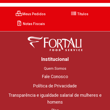
Meus Pedidos
Títulos
Notas Fiscais
Institucional
Quem Somos
Fale Conosco
Política de Privacidade
Transparência e igualdade salarial de mulheres e
homens