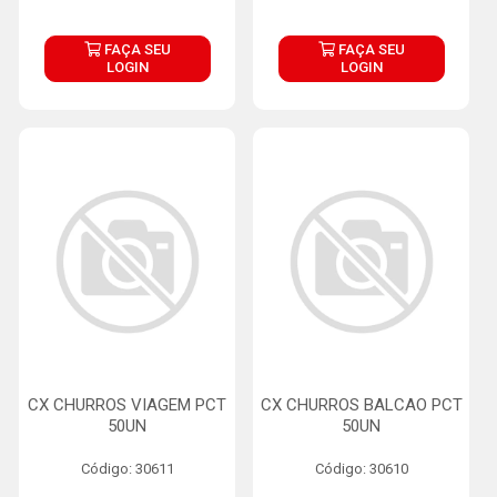
FAÇA SEU
FAÇA SEU
LOGIN
LOGIN
CX CHURROS VIAGEM PCT
CX CHURROS BALCAO PCT
50UN
50UN
Código: 30611
Código: 30610