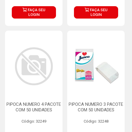
FAÇA SEU
FAÇA SEU
LOGIN
LOGIN
PIPOCA NUMERO 4 PACOTE
PIPOCA NUMERO 3 PACOTE
COM 50 UNIDADES
COM 50 UNIDADES
Código: 32249
Código: 32248