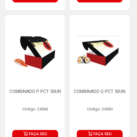
COMBINADO P PCT 50UN
COMBINADO G PCT 50UN
Código: 24566
Código: 24560
FAÇA SEU
FAÇA SEU