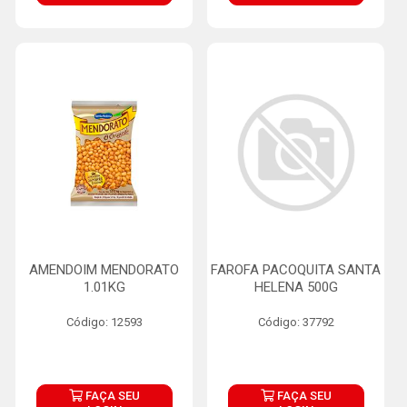
AMENDOIM MENDORATO
FAROFA PACOQUITA SANTA
1.01KG
HELENA 500G
Código: 12593
Código: 37792
FAÇA SEU
FAÇA SEU