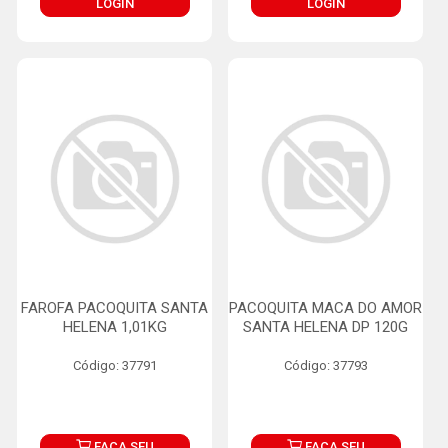
LOGIN
LOGIN
FAROFA PACOQUITA SANTA
PACOQUITA MACA DO AMOR
HELENA 1,01KG
SANTA HELENA DP 120G
Código: 37791
Código: 37793
FAÇA SEU
FAÇA SEU