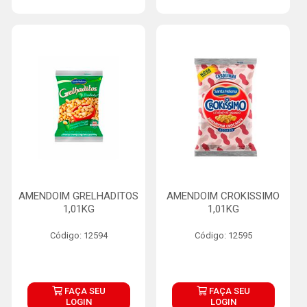
AMENDOIM GRELHADITOS
AMENDOIM CROKISSIMO
1,01KG
1,01KG
Código: 12594
Código: 12595
FAÇA SEU
FAÇA SEU
LOGIN
LOGIN