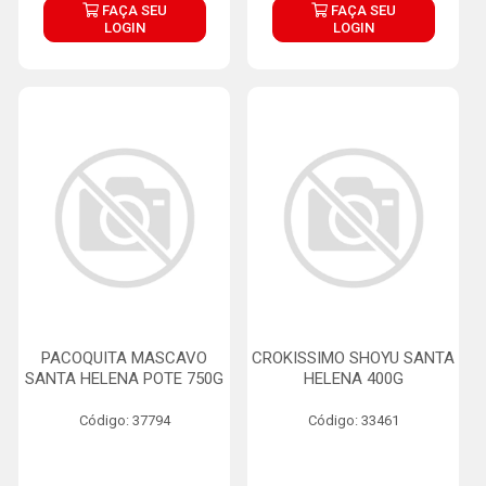
FAÇA SEU
FAÇA SEU
LOGIN
LOGIN
PACOQUITA MASCAVO
CROKISSIMO SHOYU SANTA
SANTA HELENA POTE 750G
HELENA 400G
Código: 37794
Código: 33461