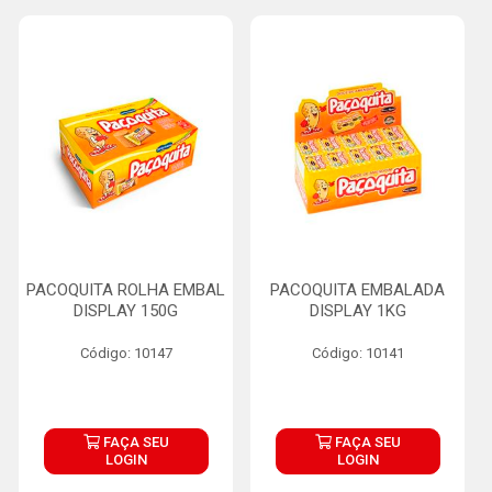
PACOQUITA ROLHA EMBAL
PACOQUITA EMBALADA
DISPLAY 150G
DISPLAY 1KG
Código: 10147
Código: 10141
FAÇA SEU
FAÇA SEU
LOGIN
LOGIN