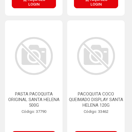
LOGIN
LOGIN
PASTA PACOQUITA
PACOQUITA COCO
ORIGINAL SANTA HELENA
QUEIMADO DISPLAY SANTA
500G
HELENA 120G
Código: 37790
Código: 33462