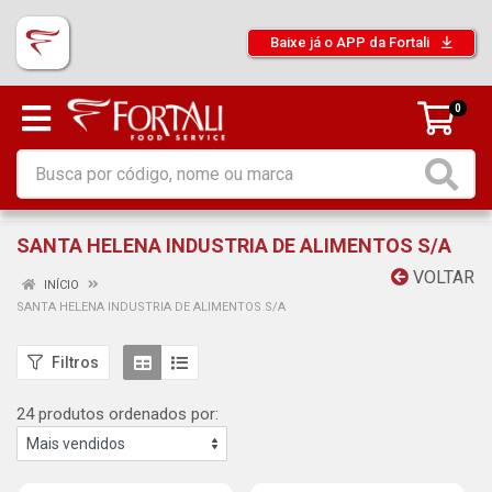
Baixe já o APP da Fortali
0
SANTA HELENA INDUSTRIA DE ALIMENTOS S/A
VOLTAR
INÍCIO
SANTA HELENA INDUSTRIA DE ALIMENTOS S/A
Filtros
24 produtos ordenados por: