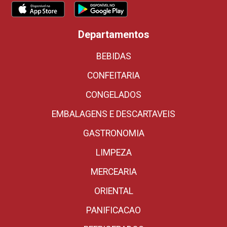
Departamentos
BEBIDAS
CONFEITARIA
CONGELADOS
EMBALAGENS E DESCARTAVEIS
GASTRONOMIA
LIMPEZA
MERCEARIA
ORIENTAL
PANIFICACAO