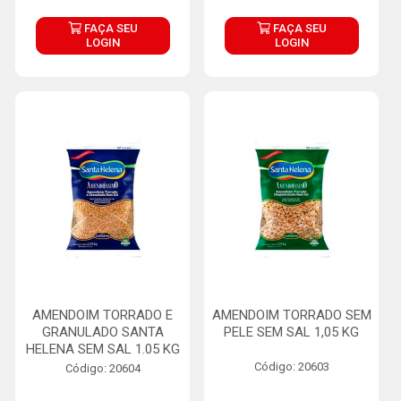
FAÇA SEU
FAÇA SEU
LOGIN
LOGIN
AMENDOIM TORRADO E
AMENDOIM TORRADO SEM
GRANULADO SANTA
PELE SEM SAL 1,05 KG
HELENA SEM SAL 1.05 KG
Código: 20603
Código: 20604