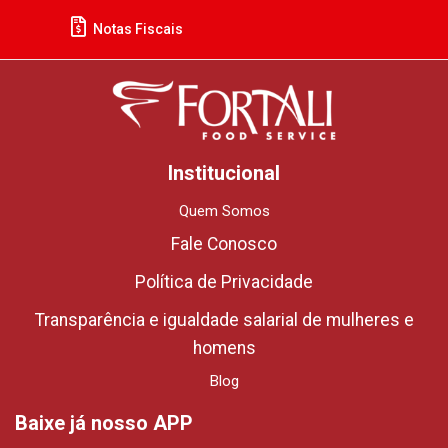
Notas Fiscais
Institucional
Quem Somos
Fale Conosco
Política de Privacidade
Transparência e igualdade salarial de mulheres e
homens
Blog
Baixe já nosso APP