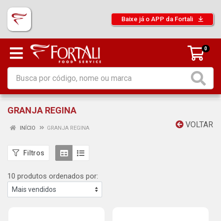
Baixe já o APP da Fortali
0
GRANJA REGINA
VOLTAR
INÍCIO
GRANJA REGINA
Filtros
10 produtos ordenados por: