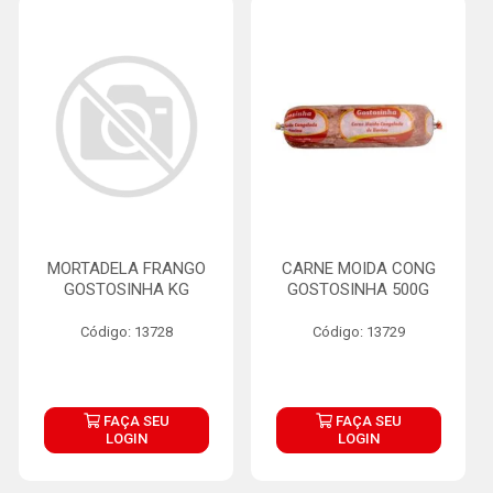
MORTADELA FRANGO
CARNE MOIDA CONG
GOSTOSINHA KG
GOSTOSINHA 500G
Código: 13728
Código: 13729
FAÇA SEU
FAÇA SEU
LOGIN
LOGIN