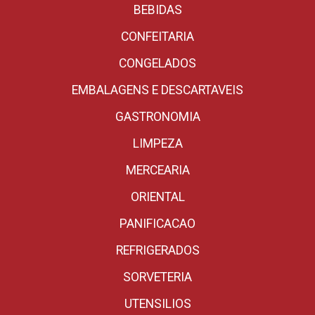
BEBIDAS
CONFEITARIA
CONGELADOS
EMBALAGENS E DESCARTAVEIS
GASTRONOMIA
LIMPEZA
MERCEARIA
ORIENTAL
PANIFICACAO
REFRIGERADOS
SORVETERIA
UTENSILIOS