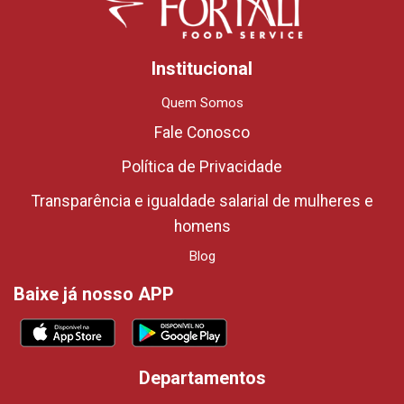
Institucional
Quem Somos
Fale Conosco
Política de Privacidade
Transparência e igualdade salarial de mulheres e
homens
Blog
Baixe já nosso APP
Departamentos