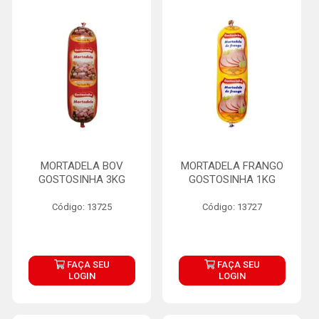
MORTADELA BOV
MORTADELA FRANGO
GOSTOSINHA 3KG
GOSTOSINHA 1KG
Código: 13725
Código: 13727
FAÇA SEU
FAÇA SEU
LOGIN
LOGIN