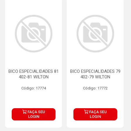
BICO ESPECIALIDADES 81
BICO ESPECIALIDADES 79
402-81 WILTON
402-79 WILTON
Código: 17774
Código: 17772
FAÇA SEU
FAÇA SEU
LOGIN
LOGIN