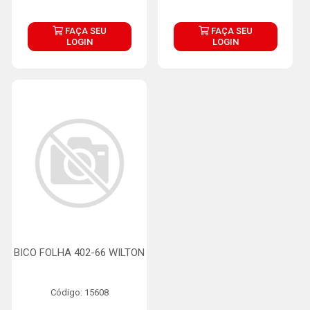
FAÇA SEU
FAÇA SEU
LOGIN
LOGIN
BICO FOLHA 402-66 WILTON
Código: 15608