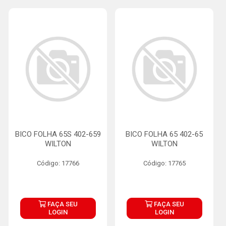
BICO FOLHA 65S 402-659
BICO FOLHA 65 402-65
WILTON
WILTON
Código: 17766
Código: 17765
FAÇA SEU
FAÇA SEU
LOGIN
LOGIN