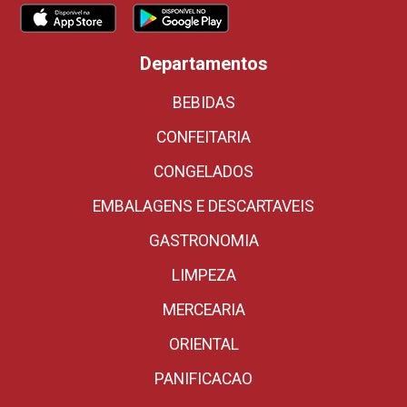
Departamentos
BEBIDAS
CONFEITARIA
CONGELADOS
EMBALAGENS E DESCARTAVEIS
GASTRONOMIA
LIMPEZA
MERCEARIA
ORIENTAL
PANIFICACAO