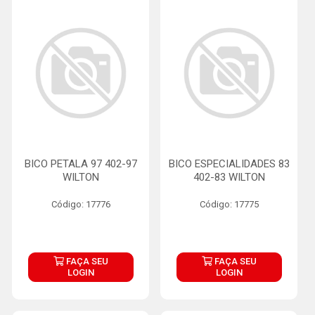
BICO PETALA 97 402-97
BICO ESPECIALIDADES 83
WILTON
402-83 WILTON
Código: 17776
Código: 17775
FAÇA SEU
FAÇA SEU
LOGIN
LOGIN