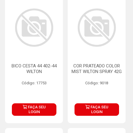
BICO CESTA 44 402-44
COR PRATEADO COLOR
WILTON
MIST WILTON SPRAY 42G
Código: 17753
Código: 9018
FAÇA SEU
FAÇA SEU
LOGIN
LOGIN