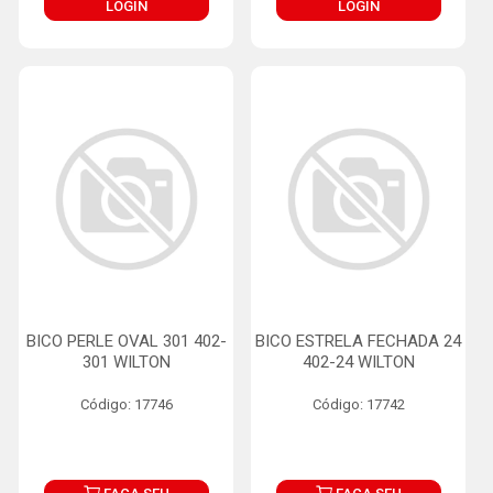
LOGIN
LOGIN
BICO PERLE OVAL 301 402-
BICO ESTRELA FECHADA 24
301 WILTON
402-24 WILTON
Código: 17746
Código: 17742