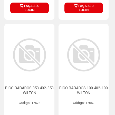
FAÇA SEU
FAÇA SEU
LOGIN
LOGIN
BICO BABADOS 353 402-353
BICO BABADOS 100 402-100
WILTON
WILTON
Código: 17678
Código: 17662