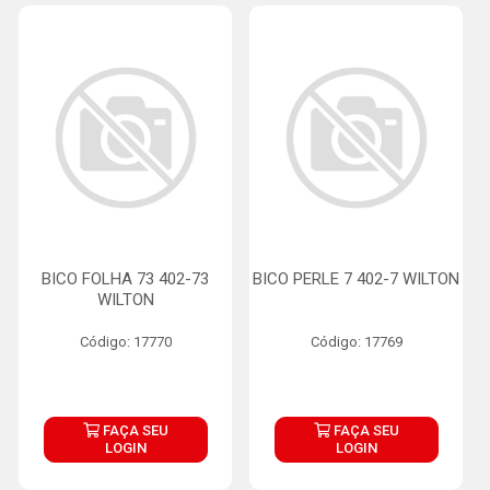
BICO FOLHA 73 402-73
BICO PERLE 7 402-7 WILTON
WILTON
Código: 17770
Código: 17769
FAÇA SEU
FAÇA SEU
LOGIN
LOGIN