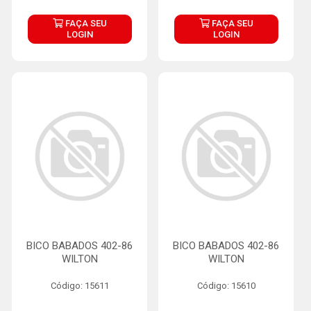
FAÇA SEU
FAÇA SEU
LOGIN
LOGIN
BICO BABADOS 402-86
BICO BABADOS 402-86
WILTON
WILTON
Código: 15611
Código: 15610