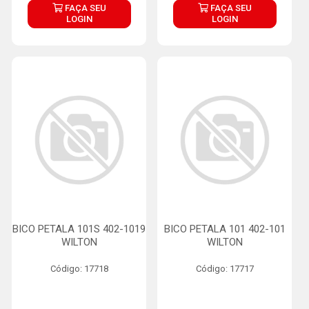
FAÇA SEU
FAÇA SEU
LOGIN
LOGIN
BICO PETALA 101S 402-1019
BICO PETALA 101 402-101
WILTON
WILTON
Código: 17718
Código: 17717