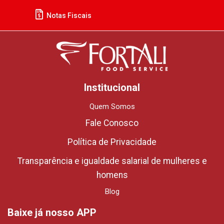
Notas Fiscais
Institucional
Quem Somos
Fale Conosco
Política de Privacidade
Transparência e igualdade salarial de mulheres e
homens
Blog
Baixe já nosso APP