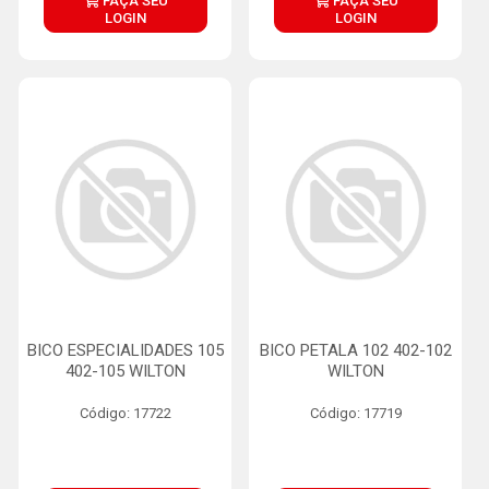
FAÇA SEU
FAÇA SEU
LOGIN
LOGIN
BICO ESPECIALIDADES 105
BICO PETALA 102 402-102
402-105 WILTON
WILTON
Código: 17722
Código: 17719