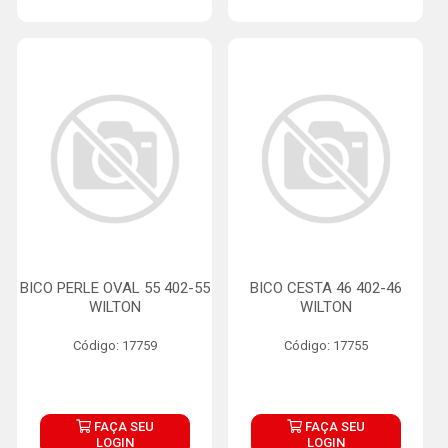
BICO PERLE OVAL 55 402-55
BICO CESTA 46 402-46
WILTON
WILTON
Código: 17759
Código: 17755
FAÇA SEU
FAÇA SEU
LOGIN
LOGIN