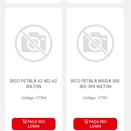
BICO PETALA 62 402-62
BICO PETALA MIUDA 59S
WILTON
402-594 WILTON
Código: 17764
Código: 17761
FAÇA SEU
FAÇA SEU
LOGIN
LOGIN